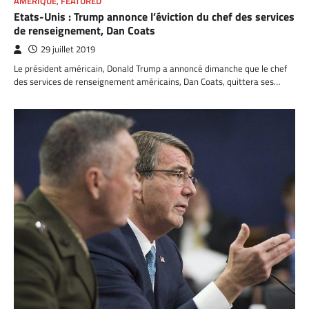
AMÉRIQUE
,
FEATURED
Etats-Unis : Trump annonce l’éviction du chef des services
de renseignement, Dan Coats
29 juillet 2019
Le président américain, Donald Trump a annoncé dimanche que le chef
des services de renseignement américains, Dan Coats, quittera ses…