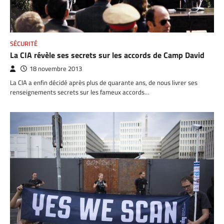
SÉCURITÉ
La CIA révèle ses secrets sur les accords de Camp David
18 novembre 2013
La CIA a enfin décidé après plus de quarante ans, de nous livrer ses
renseignements secrets sur les fameux accords…