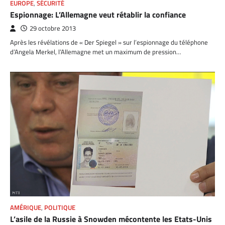
EUROPE
,
SÉCURITÉ
Espionnage: L’Allemagne veut rétablir la confiance
29 octobre 2013
Après les révélations de « Der Spiegel » sur l’espionnage du téléphone
d’Angela Merkel, l’Allemagne met un maximum de pression…
AMÉRIQUE
,
POLITIQUE
L’asile de la Russie à Snowden mécontente les Etats-Unis