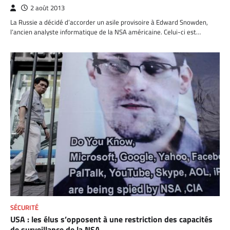
2 août 2013
La Russie a décidé d’accorder un asile provisoire à Edward Snowden,
l’ancien analyste informatique de la NSA américaine. Celui-ci est…
SÉCURITÉ
USA : les élus s’opposent à une restriction des capacités
de surveillance de la NSA