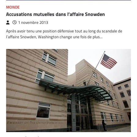
MONDE
Accusations mutuelles dans l’affaire Snowden
1 novembre 2013
Après avoir tenu une position défensive tout au long du scandale de
l’affaire Snowden, Washington change une fois de plus…