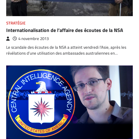
STRATÉGIE
Internationalisation de l’affaire des écoutes de la NSA
4 novembre 2013
Le scandale des écoutes de la NSA a atteint vendredi l’Asie, après les
révélations d’une utilisation des ambassades australiennes en…