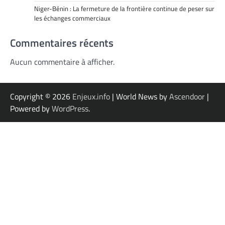
Niger-Bénin : La fermeture de la frontière continue de peser sur
les échanges commerciaux
Commentaires récents
Aucun commentaire à afficher.
Copyright © 2026
Enjeux.info
| World News by
Ascendoor
|
Powered by
WordPress
.