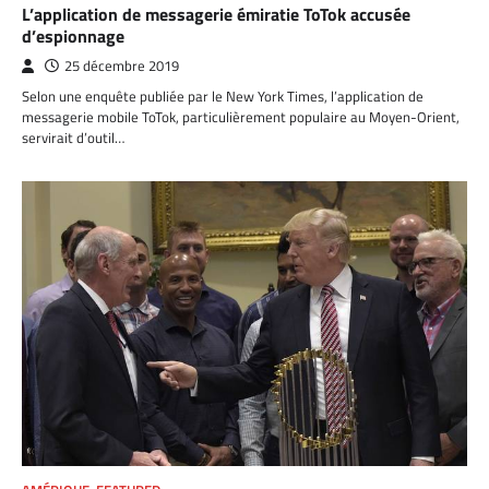
L’application de messagerie émiratie ToTok accusée
d’espionnage
25 décembre 2019
Selon une enquête publiée par le New York Times, l’application de
messagerie mobile ToTok, particulièrement populaire au Moyen-Orient,
servirait d’outil…