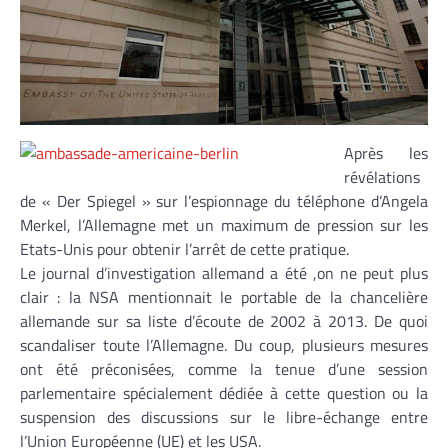
Après les
révélations
de « Der Spiegel » sur l’espionnage du téléphone d’Angela
Merkel, l’Allemagne met un maximum de pression sur les
Etats-Unis pour obtenir l’arrêt de cette pratique.
Le journal d’investigation allemand a été ,on ne peut plus
clair : la NSA mentionnait le portable de la chancelière
allemande sur sa liste d’écoute de 2002 à 2013. De quoi
scandaliser toute l’Allemagne. Du coup, plusieurs mesures
ont été préconisées, comme la tenue d’une session
parlementaire spécialement dédiée à cette question ou la
suspension des discussions sur le libre-échange entre
l’Union Européenne (UE) et les USA.