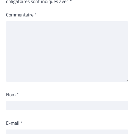
obligatoires sont indiqués avec
*
Commentaire
*
Nom
*
E-mail
*