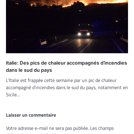
Italie: Des pics de chaleur accompagnés d’incendies
dans le sud du pays
L’Italie est frappée cette semaine par un pic de chaleur
accompagné d’incendies dans le sud du pays, notamment en
Sicile…
Laisser un commentaire
Votre adresse e-mail ne sera pas publiée.
Les champs