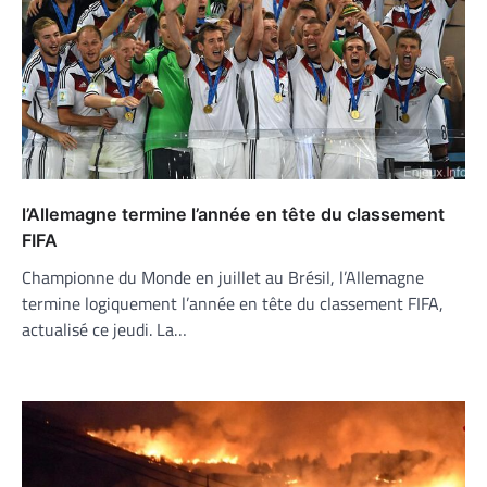
l’Allemagne termine l’année en tête du classement
FIFA
Championne du Monde en juillet au Brésil, l’Allemagne
termine logiquement l’année en tête du classement FIFA,
actualisé ce jeudi. La…