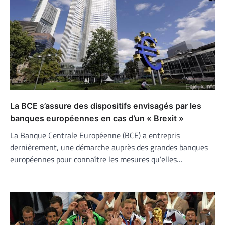
La BCE s’assure des dispositifs envisagés par les
banques européennes en cas d’un « Brexit »
La Banque Centrale Européenne (BCE) a entrepris
dernièrement, une démarche auprès des grandes banques
européennes pour connaître les mesures qu’elles…