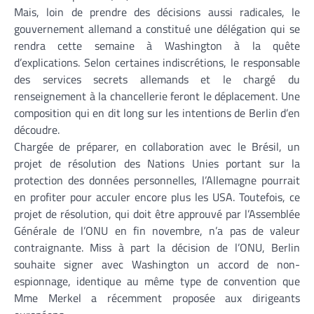
Mais, loin de prendre des décisions aussi radicales, le
gouvernement allemand a constitué une délégation qui se
rendra cette semaine à Washington à la quête
d’explications. Selon certaines indiscrétions, le responsable
des services secrets allemands et le chargé du
renseignement à la chancellerie feront le déplacement. Une
composition qui en dit long sur les intentions de Berlin d’en
découdre.
Chargée de préparer, en collaboration avec le Brésil, un
projet de résolution des Nations Unies portant sur la
protection des données personnelles, l’Allemagne pourrait
en profiter pour acculer encore plus les USA. Toutefois, ce
projet de résolution, qui doit être approuvé par l’Assemblée
Générale de l’ONU en fin novembre, n’a pas de valeur
contraignante. Miss à part la décision de l’ONU, Berlin
souhaite signer avec Washington un accord de non-
espionnage, identique au même type de convention que
Mme Merkel a récemment proposée aux dirigeants