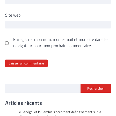
Site web
Enregistrer mon nom, mon e-mail et mon site dans le
navigateur pour mon prochain commentaire.
Rechercher
Articles récents
Le Sénégal et la Gambie s’accordent définitivement sur la