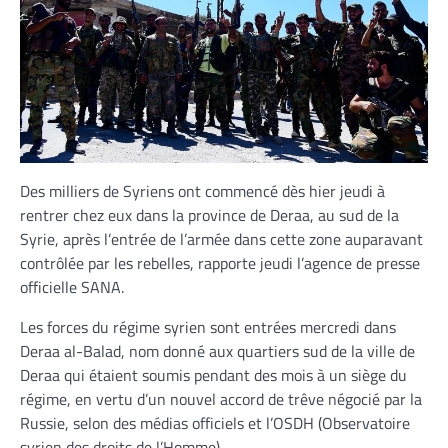
Des milliers de Syriens ont commencé dès hier jeudi à
rentrer chez eux dans la province de Deraa, au sud de la
Syrie, après l’entrée de l’armée dans cette zone auparavant
contrôlée par les rebelles, rapporte jeudi l’agence de presse
officielle SANA.
Les forces du régime syrien sont entrées mercredi dans
Deraa al-Balad, nom donné aux quartiers sud de la ville de
Deraa qui étaient soumis pendant des mois à un siège du
régime, en vertu d’un nouvel accord de trêve négocié par la
Russie, selon des médias officiels et l’OSDH (Observatoire
syrien des droits de l’Homme).