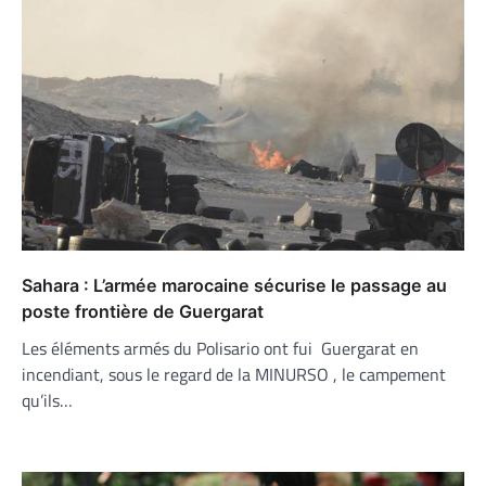
Sahara : L’armée marocaine sécurise le passage au
poste frontière de Guergarat
Les éléments armés du Polisario ont fui Guergarat en
incendiant, sous le regard de la MINURSO , le campement
qu’ils…