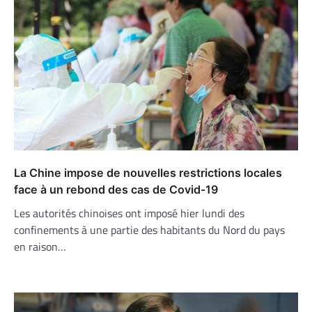
La Chine impose de nouvelles restrictions locales
face à un rebond des cas de Covid-19
Les autorités chinoises ont imposé hier lundi des
confinements à une partie des habitants du Nord du pays
en raison…