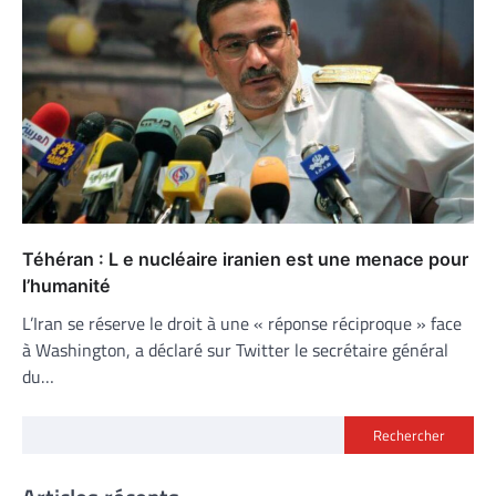
Téhéran : L e nucléaire iranien est une menace pour
l’humanité
L’Iran se réserve le droit à une « réponse réciproque » face
à Washington, a déclaré sur Twitter le secrétaire général
du…
Rechercher