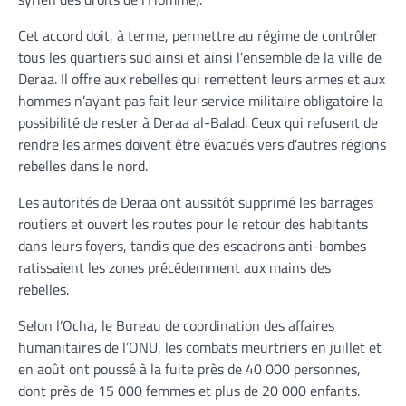
Cet accord doit, à terme, permettre au régime de contrôler
tous les quartiers sud ainsi et ainsi l’ensemble de la ville de
Deraa. Il offre aux rebelles qui remettent leurs armes et aux
hommes n’ayant pas fait leur service militaire obligatoire la
possibilité de rester à Deraa al-Balad. Ceux qui refusent de
rendre les armes doivent être évacués vers d’autres régions
rebelles dans le nord.
Les autorités de Deraa ont aussitôt supprimé les barrages
routiers et ouvert les routes pour le retour des habitants
dans leurs foyers, tandis que des escadrons anti-bombes
ratissaient les zones précédemment aux mains des
rebelles.
Selon l’Ocha, le Bureau de coordination des affaires
humanitaires de l’ONU, les combats meurtriers en juillet et
en août ont poussé à la fuite près de 40 000 personnes,
dont près de 15 000 femmes et plus de 20 000 enfants.