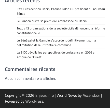
Articles récents
L’ex-Président du Bénin, Patrice Talon élu président du nouveau
Sénat
Le Canada ouvre sa première Ambassade au Bénin
Togo : 43 organisations de la société civile dénoncent la réforme
constitutionnelle
Le Sénégal et la Gambie s’accordent définitivement sur la
délimitation de leur frontière commune
La BIDC dévoile les perspectives de croissance en 2026 en
Afrique de l’Ouest
Commentaires récents
Aucun commentaire à afficher.
Copyright © 2026
Enjeux.info
| World News by
Ascendoor
|
Powered by
WordPress
.