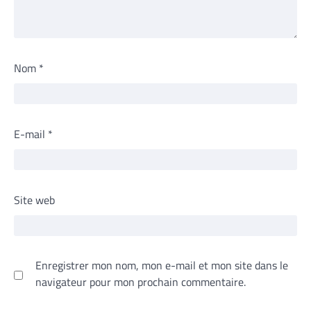
Nom
*
E-mail
*
Site web
Enregistrer mon nom, mon e-mail et mon site dans le
navigateur pour mon prochain commentaire.