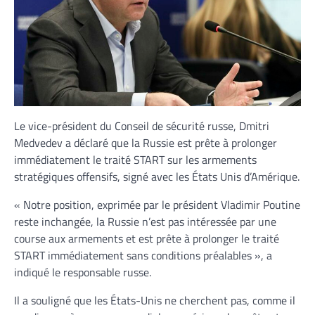
Le vice-président du Conseil de sécurité russe, Dmitri
Medvedev a déclaré que la Russie est prête à prolonger
immédiatement le traité START sur les armements
stratégiques offensifs, signé avec les États Unis d’Amérique.
« Notre position, exprimée par le président Vladimir Poutine
reste inchangée, la Russie n’est pas intéressée par une
course aux armements et est prête à prolonger le traité
START immédiatement sans conditions préalables », a
indiqué le responsable russe.
Il a souligné que les États-Unis ne cherchent pas, comme il