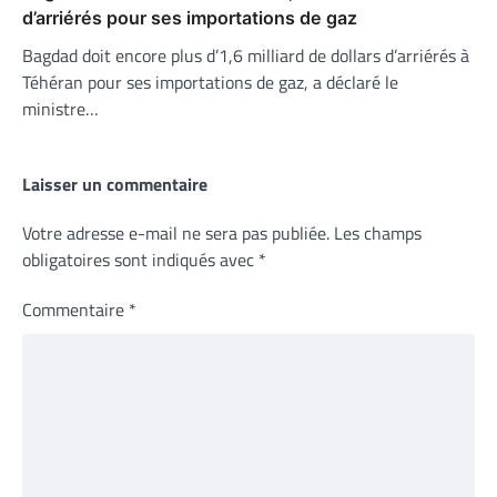
d’arriérés pour ses importations de gaz
Bagdad doit encore plus d’1,6 milliard de dollars d’arriérés à
Téhéran pour ses importations de gaz, a déclaré le
ministre…
Laisser un commentaire
Votre adresse e-mail ne sera pas publiée.
Les champs
obligatoires sont indiqués avec
*
Commentaire
*