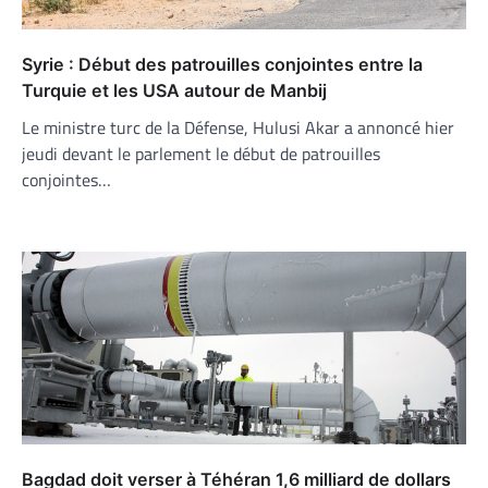
Syrie : Début des patrouilles conjointes entre la
Turquie et les USA autour de Manbij
Le ministre turc de la Défense, Hulusi Akar a annoncé hier
jeudi devant le parlement le début de patrouilles
conjointes…
Bagdad doit verser à Téhéran 1,6 milliard de dollars