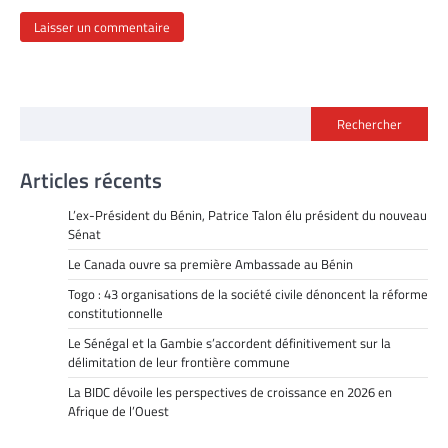
Rechercher
Articles récents
L’ex-Président du Bénin, Patrice Talon élu président du nouveau
Sénat
Le Canada ouvre sa première Ambassade au Bénin
Togo : 43 organisations de la société civile dénoncent la réforme
constitutionnelle
Le Sénégal et la Gambie s’accordent définitivement sur la
délimitation de leur frontière commune
La BIDC dévoile les perspectives de croissance en 2026 en
Afrique de l’Ouest