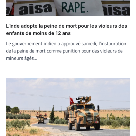
L’Inde adopte la peine de mort pour les violeurs des
enfants de moins de 12 ans
Le gouvernement indien a approuvé samedi, l’instauration
de la peine de mort comme punition pour des violeurs de
mineurs âgés…