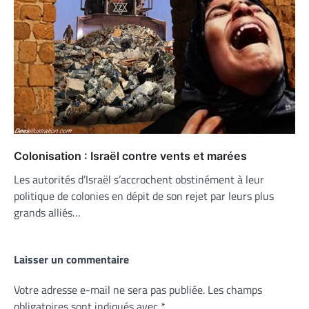
Colonisation : Israël contre vents et marées
Les autorités d’Israël s’accrochent obstinément à leur
politique de colonies en dépit de son rejet par leurs plus
grands alliés…
Laisser un commentaire
Votre adresse e-mail ne sera pas publiée.
Les champs
obligatoires sont indiqués avec
*