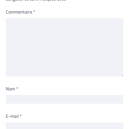
Commentaire
*
Nom
*
E-mail
*