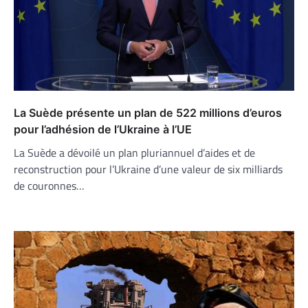
La Suède présente un plan de 522 millions d’euros
pour l’adhésion de l’Ukraine à l’UE
La Suède a dévoilé un plan pluriannuel d’aides et de
reconstruction pour l’Ukraine d’une valeur de six milliards
de couronnes…