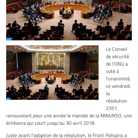
Le Conseil
de sécurité
de l’ONU a
voté à
l’unanimité,
ce vendredi,
la
résolution
2351,
renouvelant pour une année le mandat de la MINURSO, une
échéance qui court jusqu’au 30 avril 2018.
Juste avant l’adoption de la résolution, le Front Polisario a