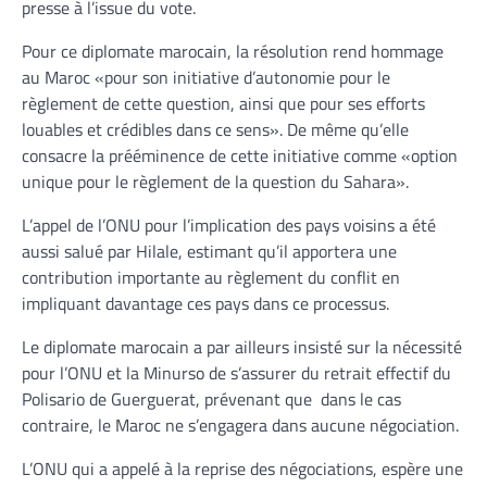
presse à l’issue du vote.
Pour ce diplomate marocain, la résolution rend hommage
au Maroc «pour son initiative d’autonomie pour le
règlement de cette question, ainsi que pour ses efforts
louables et crédibles dans ce sens». De même qu’elle
consacre la prééminence de cette initiative comme «option
unique pour le règlement de la question du Sahara».
L’appel de l’ONU pour l’implication des pays voisins a été
aussi salué par Hilale, estimant qu’il apportera une
contribution importante au règlement du conflit en
impliquant davantage ces pays dans ce processus.
Le diplomate marocain a par ailleurs insisté sur la nécessité
pour l’ONU et la Minurso de s’assurer du retrait effectif du
Polisario de Guerguerat, prévenant que dans le cas
contraire, le Maroc ne s’engagera dans aucune négociation.
L’ONU qui a appelé à la reprise des négociations, espère une