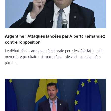
Argentine : Attaques lancées par Alberto Fernandez
contre l’opposition
Le début de la campagne électorale pour les législatives de
novembre prochain est marqué par des attaques lancées
par le…