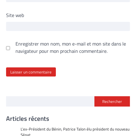
Site web
Enregistrer mon nom, mon e-mail et mon site dans le
navigateur pour mon prochain commentaire.
Rechercher
Articles récents
L’ex-Président du Bénin, Patrice Talon élu président du nouveau
Sénat