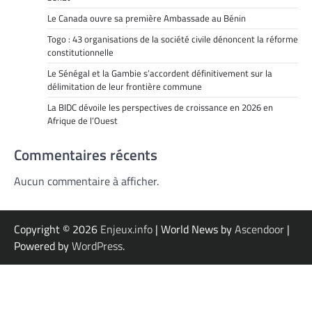
Le Canada ouvre sa première Ambassade au Bénin
Togo : 43 organisations de la société civile dénoncent la réforme
constitutionnelle
Le Sénégal et la Gambie s’accordent définitivement sur la
délimitation de leur frontière commune
La BIDC dévoile les perspectives de croissance en 2026 en
Afrique de l’Ouest
Commentaires récents
Aucun commentaire à afficher.
Copyright © 2026
Enjeux.info
| World News by
Ascendoor
|
Powered by
WordPress
.