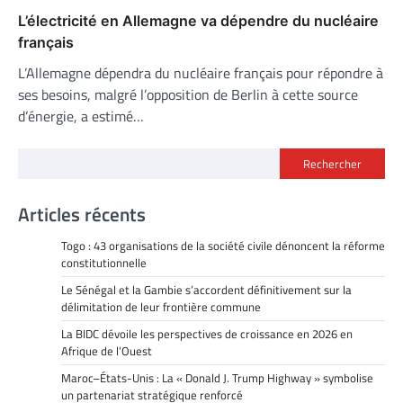
L’électricité en Allemagne va dépendre du nucléaire
français
L’Allemagne dépendra du nucléaire français pour répondre à
ses besoins, malgré l’opposition de Berlin à cette source
d’énergie, a estimé…
Rechercher
Articles récents
Togo : 43 organisations de la société civile dénoncent la réforme
constitutionnelle
Le Sénégal et la Gambie s’accordent définitivement sur la
délimitation de leur frontière commune
La BIDC dévoile les perspectives de croissance en 2026 en
Afrique de l’Ouest
Maroc–États-Unis : La « Donald J. Trump Highway » symbolise
un partenariat stratégique renforcé