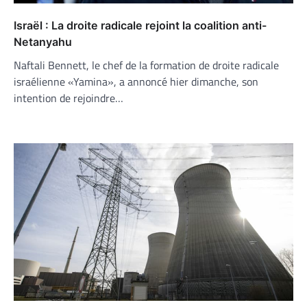
Israël : La droite radicale rejoint la coalition anti-
Netanyahu
Naftali Bennett, le chef de la formation de droite radicale
israélienne «Yamina», a annoncé hier dimanche, son
intention de rejoindre…