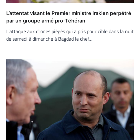
L’attentat visant le Premier ministre irakien perpétré
par un groupe armé pro-Téhéran
L’attaque aux drones piégés qui a pris pour cible dans la nuit
de samedi à dimanche à Bagdad le chef…