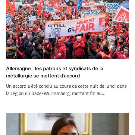
Allemagne : les patrons et syndicats de la
métallurgie se mettent d’accord
Un accord a été conclu au cours de cette nuit de lundi dans
la région du Bade-Wurtemberg, mettant fin au…