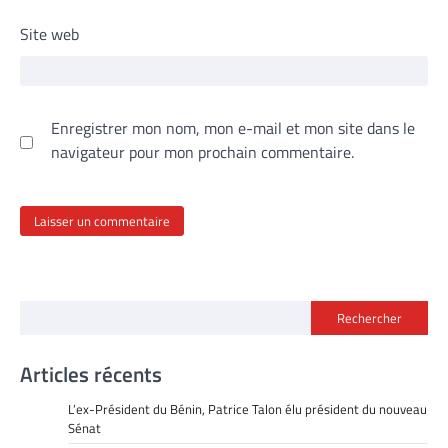
Site web
Enregistrer mon nom, mon e-mail et mon site dans le
navigateur pour mon prochain commentaire.
Rechercher
Articles récents
L’ex-Président du Bénin, Patrice Talon élu président du nouveau
Sénat