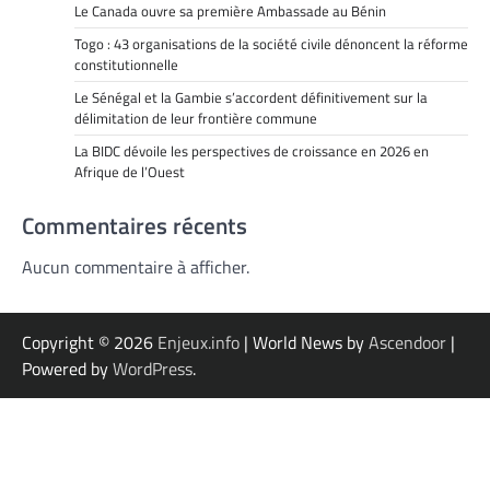
Le Canada ouvre sa première Ambassade au Bénin
Togo : 43 organisations de la société civile dénoncent la réforme
constitutionnelle
Le Sénégal et la Gambie s’accordent définitivement sur la
délimitation de leur frontière commune
La BIDC dévoile les perspectives de croissance en 2026 en
Afrique de l’Ouest
Commentaires récents
Aucun commentaire à afficher.
Copyright © 2026
Enjeux.info
| World News by
Ascendoor
|
Powered by
WordPress
.