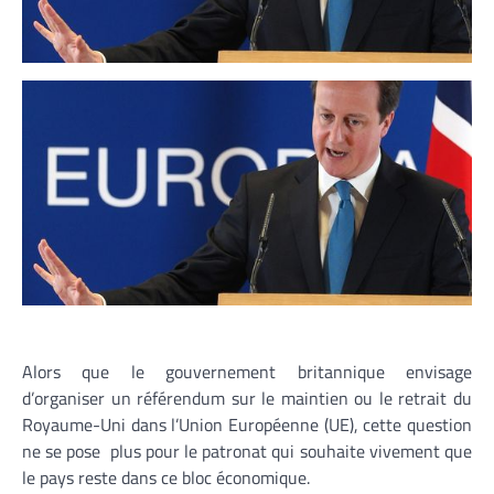
Alors que le gouvernement britannique envisage
d’organiser un référendum sur le maintien ou le retrait du
Royaume-Uni dans l’Union Européenne (UE), cette question
ne se pose plus pour le patronat qui souhaite vivement que
le pays reste dans ce bloc économique.