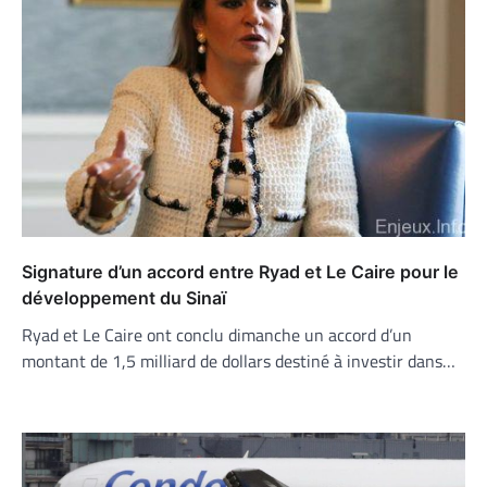
Signature d’un accord entre Ryad et Le Caire pour le
développement du Sinaï
Ryad et Le Caire ont conclu dimanche un accord d’un
montant de 1,5 milliard de dollars destiné à investir dans…