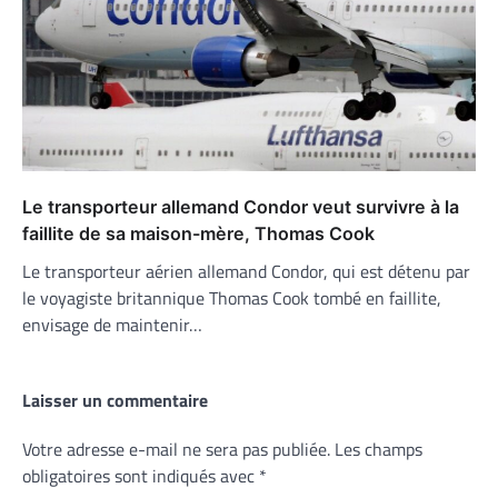
Le transporteur allemand Condor veut survivre à la
faillite de sa maison-mère, Thomas Cook
Le transporteur aérien allemand Condor, qui est détenu par
le voyagiste britannique Thomas Cook tombé en faillite,
envisage de maintenir…
Laisser un commentaire
Votre adresse e-mail ne sera pas publiée.
Les champs
obligatoires sont indiqués avec
*