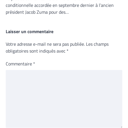
conditionnelle accordée en septembre dernier à l’ancien
président Jacob Zuma pour des…
Laisser un commentaire
Votre adresse e-mail ne sera pas publiée.
Les champs
obligatoires sont indiqués avec
*
Commentaire
*