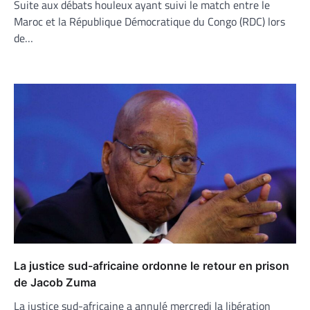
Suite aux débats houleux ayant suivi le match entre le
Maroc et la République Démocratique du Congo (RDC) lors
de…
La justice sud-africaine ordonne le retour en prison
de Jacob Zuma
La justice sud-africaine a annulé mercredi la libération