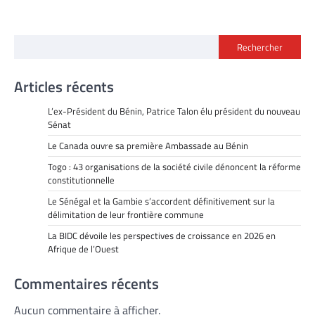
Rechercher
Articles récents
L’ex-Président du Bénin, Patrice Talon élu président du nouveau
Sénat
Le Canada ouvre sa première Ambassade au Bénin
Togo : 43 organisations de la société civile dénoncent la réforme
constitutionnelle
Le Sénégal et la Gambie s’accordent définitivement sur la
délimitation de leur frontière commune
La BIDC dévoile les perspectives de croissance en 2026 en
Afrique de l’Ouest
Commentaires récents
Aucun commentaire à afficher.