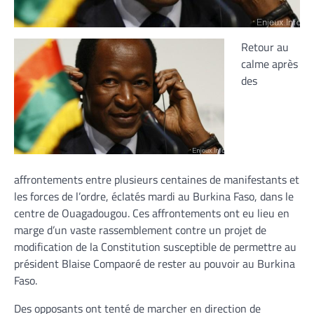
Retour au
calme après
des
affrontements entre plusieurs centaines de manifestants et
les forces de l’ordre, éclatés mardi au Burkina Faso, dans le
centre de Ouagadougou. Ces affrontements ont eu lieu en
marge d’un vaste rassemblement contre un projet de
modification de la Constitution susceptible de permettre au
président Blaise Compaoré de rester au pouvoir au Burkina
Faso.
Des opposants ont tenté de marcher en direction de