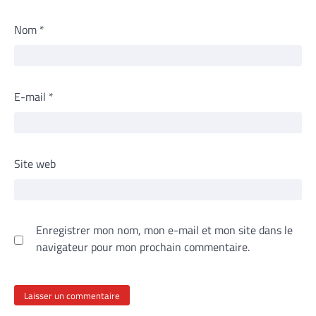
Nom
*
E-mail
*
Site web
Enregistrer mon nom, mon e-mail et mon site dans le
navigateur pour mon prochain commentaire.