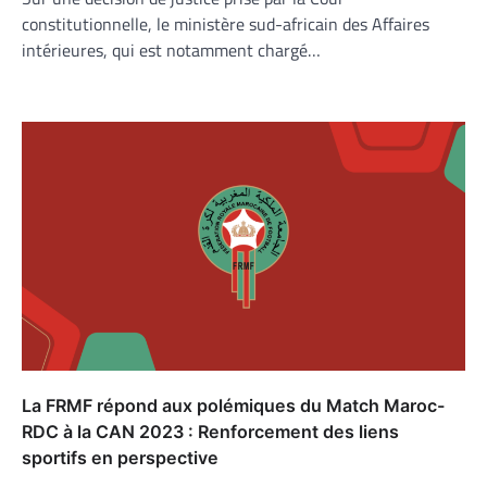
constitutionnelle, le ministère sud-africain des Affaires
intérieures, qui est notamment chargé…
La FRMF répond aux polémiques du Match Maroc-
RDC à la CAN 2023 : Renforcement des liens
sportifs en perspective