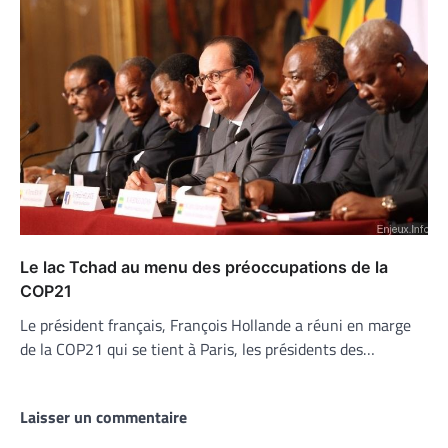
Le lac Tchad au menu des préoccupations de la
COP21
Le président français, François Hollande a réuni en marge
de la COP21 qui se tient à Paris, les présidents des…
Laisser un commentaire