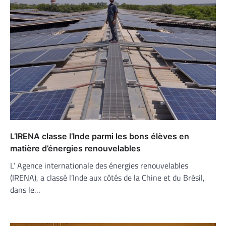
L’IRENA classe l’Inde parmi les bons élèves en
matière d’énergies renouvelables
L’ Agence internationale des énergies renouvelables
(IRENA), a classé l’Inde aux côtés de la Chine et du Brésil,
dans le…