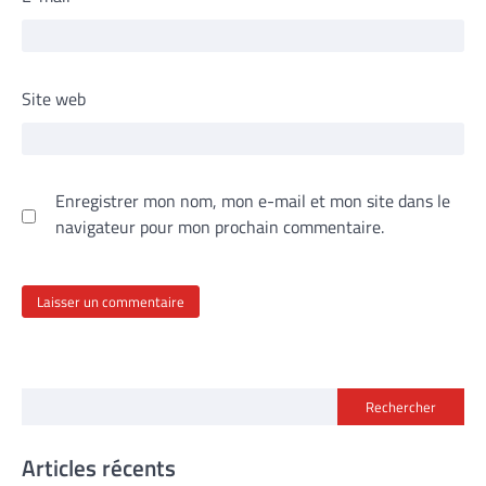
Site web
Enregistrer mon nom, mon e-mail et mon site dans le
navigateur pour mon prochain commentaire.
Rechercher
Articles récents