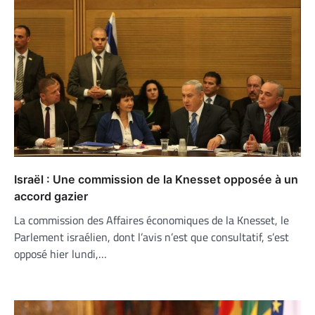
Israël : Une commission de la Knesset opposée à un
accord gazier
La commission des Affaires économiques de la Knesset, le
Parlement israélien, dont l’avis n’est que consultatif, s’est
opposé hier lundi,…