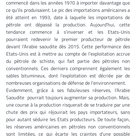
commencé dans les années 1970 à importer davantage que
ce qu’ils produisaient. Le pic des importations américaines a
été atteint en 1993, date à laquelle les importations de
pétrole ont dépassé la production. Aujourd’hui, cette
tendance commence à s’inverser et les Etats-Unis
pourraient redevenir le premier producteur de pétrole
devant l’Arabie saoudite dès 2015. Cette performance des
Etats-Unis est à mettre au compte de l’exploitation accrue
du pétrole de schiste, qui fait partie des pétroles non
conventionnels. Ces derniers comprennent également les
sables bitumineux, dont l’exploitation est décriée par de
nombreuses organisations de défense de l’environnement.
Evidemment, grâce à ses fabuleuses réserves, l’Arabie
Saoudite pourrait toujours augmenter sa production. Mais,
une course à la production risquerait de se traduire par une
chute des prix qui réjouirait les pays importateurs, sans
pour autant séduire les Etats producteurs. De toute façon,
les réserves américaines en pétroles non conventionnels
sont limitées, ce qui écarte les craintes d’une possible