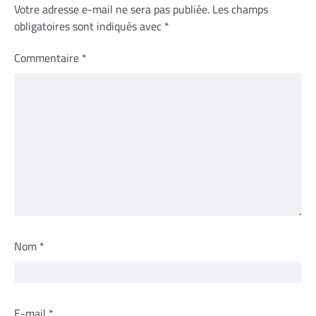
Votre adresse e-mail ne sera pas publiée.
Les champs
obligatoires sont indiqués avec
*
Commentaire
*
Nom
*
E-mail
*