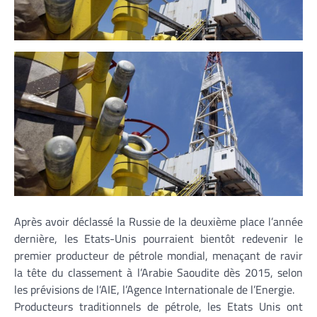
Après avoir déclassé la Russie de la deuxième place l’année
dernière, les Etats-Unis pourraient bientôt redevenir le
premier producteur de pétrole mondial, menaçant de ravir
la tête du classement à l’Arabie Saoudite dès 2015, selon
les prévisions de l’AIE, l’Agence Internationale de l’Energie.
Producteurs traditionnels de pétrole, les Etats Unis ont