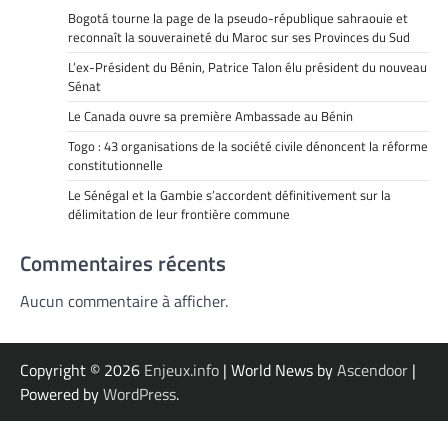
Bogotá tourne la page de la pseudo-république sahraouie et
reconnaît la souveraineté du Maroc sur ses Provinces du Sud
L’ex-Président du Bénin, Patrice Talon élu président du nouveau
Sénat
Le Canada ouvre sa première Ambassade au Bénin
Togo : 43 organisations de la société civile dénoncent la réforme
constitutionnelle
Le Sénégal et la Gambie s’accordent définitivement sur la
délimitation de leur frontière commune
Commentaires récents
Aucun commentaire à afficher.
Copyright © 2026
Enjeux.info
| World News by
Ascendoor
|
Powered by
WordPress
.