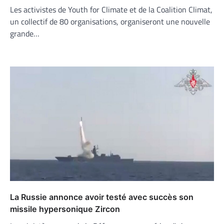
Les activistes de Youth for Climate et de la Coalition Climat,
un collectif de 80 organisations, organiseront une nouvelle
grande…
La Russie annonce avoir testé avec succès son
missile hypersonique Zircon