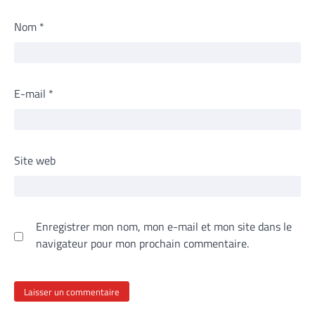
Nom
*
E-mail
*
Site web
Enregistrer mon nom, mon e-mail et mon site dans le
navigateur pour mon prochain commentaire.