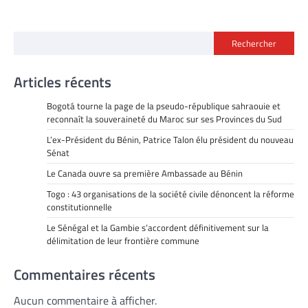
Rechercher
Articles récents
Bogotá tourne la page de la pseudo-république sahraouie et
reconnaît la souveraineté du Maroc sur ses Provinces du Sud
L’ex-Président du Bénin, Patrice Talon élu président du nouveau
Sénat
Le Canada ouvre sa première Ambassade au Bénin
Togo : 43 organisations de la société civile dénoncent la réforme
constitutionnelle
Le Sénégal et la Gambie s’accordent définitivement sur la
délimitation de leur frontière commune
Commentaires récents
Aucun commentaire à afficher.