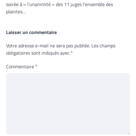
soirée à « l’unanimité » des 11 juges l’ensemble des
plaintes…
Laisser un commentaire
Votre adresse e-mail ne sera pas publiée.
Les champs
obligatoires sont indiqués avec
*
Commentaire
*