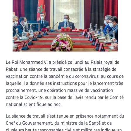
Le Roi Mohammed VI a présidé ce lundi au Palais royal de
Rabat, une séance de travail consacrée à la stratégie de
vaccination contre la pandémie du coronavirus, au cours de
laquelle il a donnée ses instructions pour le lancement très
prochainement, une opération massive de vaccination
contre la Covid-19, sur la base de l’avis rendu par le Comité
national scientifique ad hoc.
La séance de travail s’est tenue en présence notamment du
Chef du Gouvernement, du ministre de la Santé et de
plusieurs hauts responsables civils et militaires indique un