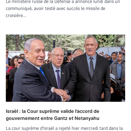
Le ministère russe de la Défense a annoncé lundi dans un
communiqué, avoir testé avec succès le missile de
croisière…
Israël : la Cour suprême valide l’accord de
gouvernement entre Gantz et Netanyahu
La cour suprême d’Israël a rejeté hier mercredi tard dans la