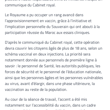
communique du Cabinet royal.
Le Royaume a pu occuper un rang avancé dans
l’approvisionnement en vaccin, grâce à l’initiative et
l’implication personnelle du Souverain qui ont abouti à la
participation réussie du Maroc aux essais cliniques.
D’après le communiqué du Cabinet royal, cette opération
devra couvrir les citoyens âgés de plus de 18 ans, selon un
schéma vaccinal en deux injections. La priorité sera
notamment donnée aux personnels de première ligne à
savoir : le personnel de Santé, les autorités publiques, les
forces de sécurité et le personnel de l’éducation nationale,
ainsi que les personnes âgées et les personnes vulnérables
au virus, avant d’élargir, dans une phase ultérieure, la
vaccination au reste de la population.
Au cour de la séance de travail, l’accent a été mis
notamment sur l’accessibilité du vaccin, dans un cadre