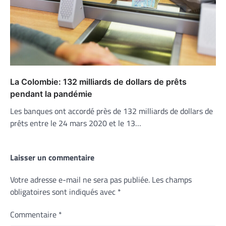
La Colombie: 132 milliards de dollars de prêts
pendant la pandémie
Les banques ont accordé près de 132 milliards de dollars de
prêts entre le 24 mars 2020 et le 13…
Laisser un commentaire
Votre adresse e-mail ne sera pas publiée.
Les champs
obligatoires sont indiqués avec
*
Commentaire
*