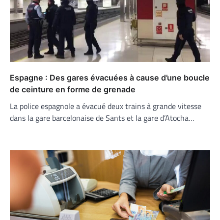
Espagne : Des gares évacuées à cause d’une boucle
de ceinture en forme de grenade
La police espagnole a évacué deux trains à grande vitesse
dans la gare barcelonaise de Sants et la gare d’Atocha…