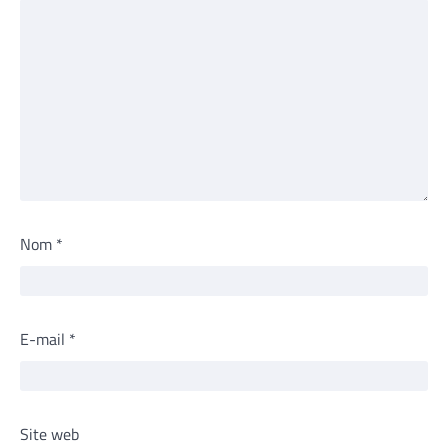
Nom
*
E-mail
*
Site web