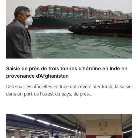
Saisie de près de trois tonnes d’héroïne en Inde en
provenance d’Afghanistan
Des sources officielles en Inde ont révélé hier lundi, la saisie
dans un port de l’ouest du pays, de près…