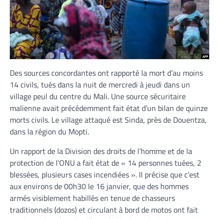
Des sources concordantes ont rapporté la mort d’au moins
14 civils, tués dans la nuit de mercredi à jeudi dans un
village peul du centre du Mali. Une source sécuritaire
malienne avait précédemment fait état d’un bilan de quinze
morts civils. Le village attaqué est Sinda, près de Douentza,
dans la région du Mopti.
Un rapport de la Division des droits de l’homme et de la
protection de l’ONU a fait état de « 14 personnes tuées, 2
blessées, plusieurs cases incendiées ». Il précise que c’est
aux environs de 00h30 le 16 janvier, que des hommes
armés visiblement habillés en tenue de chasseurs
traditionnels (dozos) et circulant à bord de motos ont fait