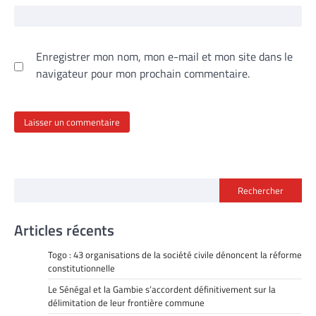
Enregistrer mon nom, mon e-mail et mon site dans le
navigateur pour mon prochain commentaire.
Rechercher
Articles récents
Togo : 43 organisations de la société civile dénoncent la réforme
constitutionnelle
Le Sénégal et la Gambie s’accordent définitivement sur la
délimitation de leur frontière commune