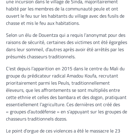
une incursion dans le village de Sinda, majoritairement
habité par les membres de la communauté peule et ont
ouvert le feu sur les habitants du village avec des fusils de
chasse et mis le feu aux habitations.
Selon un élu de Douentza qui a requis l’anonymat pour des
raisons de sécurité, certaines des victimes ont été égorgées
dans leur sommeil, d’autres après avoir été arrêtés par les
présumés chasseurs traditionnels.
C’est depuis l’apparition en 2015 dans le centre du Mali du
groupe du prédicateur radical Amadou Koufa, recrutant
prioritairement parmi les Peuls, traditionnellement
éleveurs, que les affrontements se sont multipliés entre
cette ethnie et celles des bambara et des dogon, pratiquant
essentiellement l’agriculture. Ces dernières ont créé des
« groupes d’autodéfense » en s’appuyant sur les groupes de
chasseurs traditionnels dozos.
Le point d’orgue de ces violences a été le massacre le 23