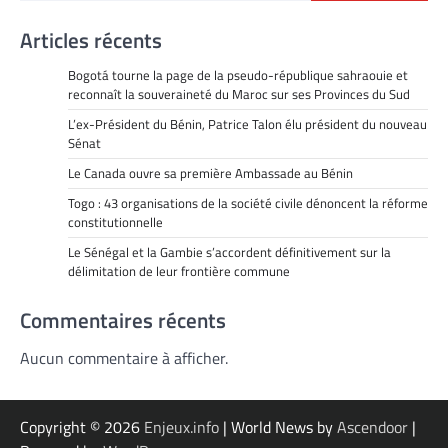
Articles récents
Bogotá tourne la page de la pseudo-république sahraouie et
reconnaît la souveraineté du Maroc sur ses Provinces du Sud
L’ex-Président du Bénin, Patrice Talon élu président du nouveau
Sénat
Le Canada ouvre sa première Ambassade au Bénin
Togo : 43 organisations de la société civile dénoncent la réforme
constitutionnelle
Le Sénégal et la Gambie s’accordent définitivement sur la
délimitation de leur frontière commune
Commentaires récents
Aucun commentaire à afficher.
Copyright © 2026
Enjeux.info
| World News by
Ascendoor
|