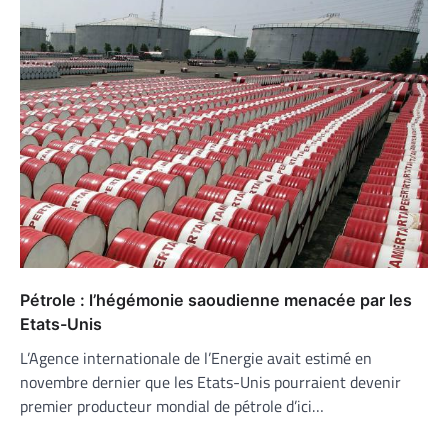
Pétrole : l’hégémonie saoudienne menacée par les
Etats-Unis
L’Agence internationale de l’Energie avait estimé en
novembre dernier que les Etats-Unis pourraient devenir
premier producteur mondial de pétrole d’ici…