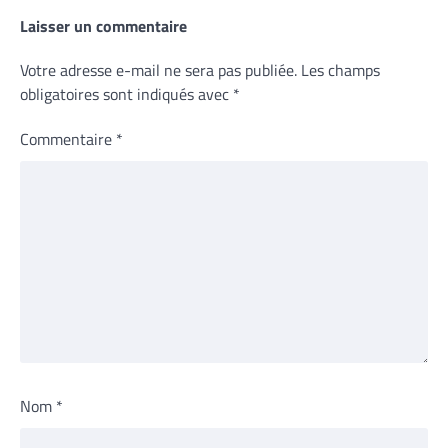
Laisser un commentaire
Votre adresse e-mail ne sera pas publiée.
Les champs
obligatoires sont indiqués avec
*
Commentaire
*
Nom
*