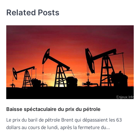
Related Posts
Baisse spéctaculaire du prix du pétrole
Le prix du baril de pétrole Brent qui dépassaient les 63
dollars au cours de lundi, après la fermeture du…