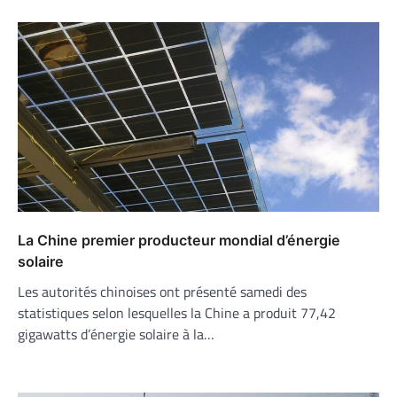
La Chine premier producteur mondial d’énergie
solaire
Les autorités chinoises ont présenté samedi des
statistiques selon lesquelles la Chine a produit 77,42
gigawatts d’énergie solaire à la…