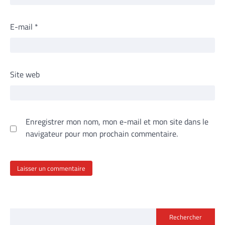
E-mail
*
Site web
Enregistrer mon nom, mon e-mail et mon site dans le
navigateur pour mon prochain commentaire.
Rechercher