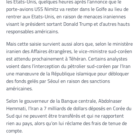
les Etats-Unis, quelques heures après l’annonce que le
porte-avions USS Nimitz va rester dans le Golfe au lieu de
rentrer aux Etats-Unis, en raison de menaces iraniennes
visant le président sortant Donald Trump et d’autres hauts
responsables américains.
Mais cette saisie survient aussi alors que, selon le ministère
iranien des Affaires étrangères, le vice-ministre sud-coréen
est attendu prochainement à Téhéran. Certains analystes
voient dans l’interception du pétrolier sud-coréen par l’Iran
une manœuvre de la République islamique pour débloquer
des fonds gelés par Séoul en raison des sanctions
américaines.
Selon le gouverneur de la Banque centrale, Abdolnaser
Hemmati, l’Iran a 7 milliards de dollars déposés en Corée du
Sud qui ne peuvent être transférés et qui ne rapportent
rien au pays, alors qu’on lui réclame des frais de tenue de
compte.