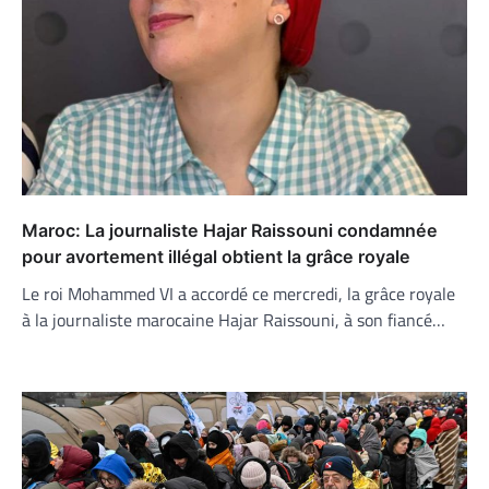
Maroc: La journaliste Hajar Raissouni condamnée
pour avortement illégal obtient la grâce royale
Le roi Mohammed VI a accordé ce mercredi, la grâce royale
à la journaliste marocaine Hajar Raissouni, à son fiancé…