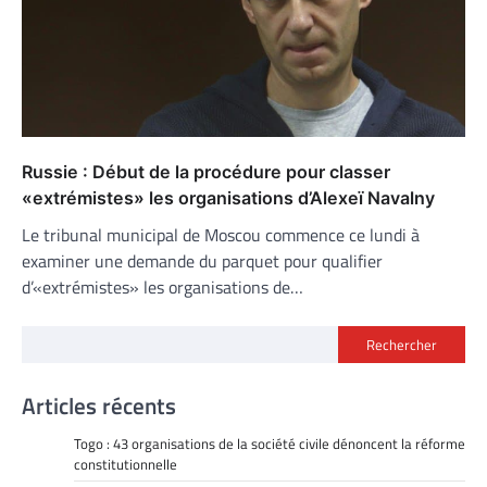
Russie : Début de la procédure pour classer
«extrémistes» les organisations d’Alexeï Navalny
Le tribunal municipal de Moscou commence ce lundi à
examiner une demande du parquet pour qualifier
d’«extrémistes» les organisations de…
Rechercher
Articles récents
Togo : 43 organisations de la société civile dénoncent la réforme
constitutionnelle