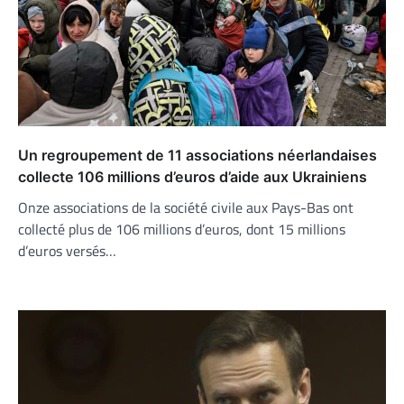
Un regroupement de 11 associations néerlandaises
collecte 106 millions d’euros d’aide aux Ukrainiens
Onze associations de la société civile aux Pays-Bas ont
collecté plus de 106 millions d’euros, dont 15 millions
d’euros versés…