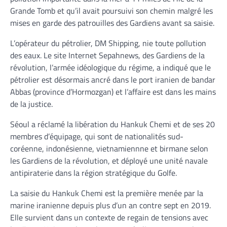
Grande Tomb et qu’il avait poursuivi son chemin malgré les
mises en garde des patrouilles des Gardiens avant sa saisie.
L’opérateur du pétrolier, DM Shipping, nie toute pollution
des eaux. Le site Internet Sepahnews, des Gardiens de la
révolution, l’armée idéologique du régime, a indiqué que le
pétrolier est désormais ancré dans le port iranien de bandar
Abbas (province d’Hormozgan) et l’affaire est dans les mains
de la justice.
Séoul a réclamé la libération du Hankuk Chemi et de ses 20
membres d’équipage, qui sont de nationalités sud-
coréenne, indonésienne, vietnamiennne et birmane selon
les Gardiens de la révolution, et déployé une unité navale
antipiraterie dans la région stratégique du Golfe.
La saisie du Hankuk Chemi est la première menée par la
marine iranienne depuis plus d’un an contre sept en 2019.
Elle survient dans un contexte de regain de tensions avec