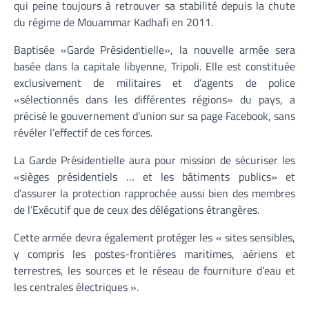
qui peine toujours à retrouver sa stabilité depuis la chute
du régime de Mouammar Kadhafi en 2011.
Baptisée «Garde Présidentielle», la nouvelle armée sera
basée dans la capitale libyenne, Tripoli. Elle est constituée
exclusivement de militaires et d’agents de police
«sélectionnés dans les différentes régions» du pays, a
précisé le gouvernement d’union sur sa page Facebook, sans
révéler l’effectif de ces forces.
La Garde Présidentielle aura pour mission de sécuriser les
«sièges présidentiels … et les bâtiments publics» et
d’assurer la protection rapprochée aussi bien des membres
de l’Exécutif que de ceux des délégations étrangères.
Cette armée devra également protéger les « sites sensibles,
y compris les postes-frontières maritimes, aériens et
terrestres, les sources et le réseau de fourniture d’eau et
les centrales électriques ».