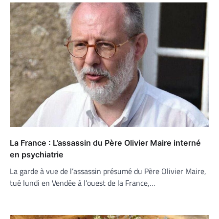
La France : L’assassin du Père Olivier Maire interné
en psychiatrie
La garde à vue de l’assassin présumé du Père Olivier Maire,
tué lundi en Vendée à l’ouest de la France,…