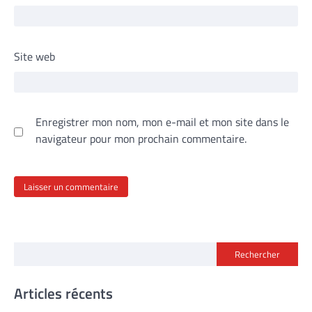
Site web
Enregistrer mon nom, mon e-mail et mon site dans le
navigateur pour mon prochain commentaire.
Rechercher
Articles récents