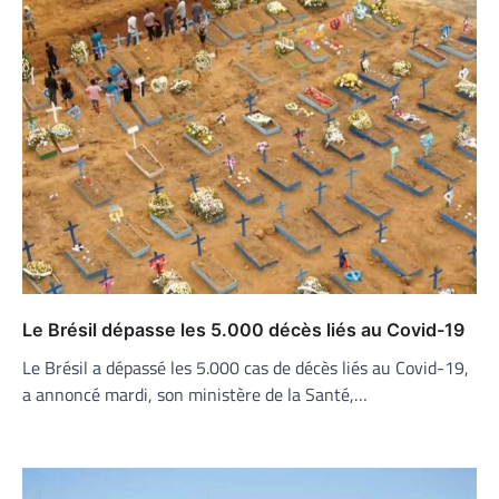
Le Brésil dépasse les 5.000 décès liés au Covid-19
Le Brésil a dépassé les 5.000 cas de décès liés au Covid-19,
a annoncé mardi, son ministère de la Santé,…