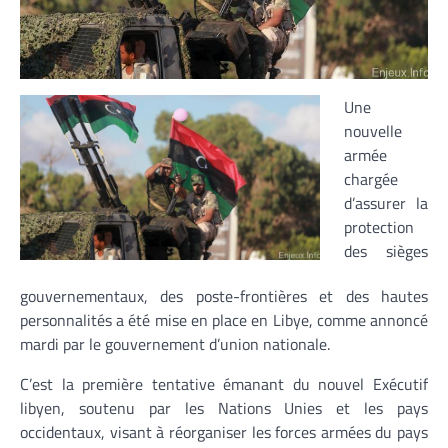
Une
nouvelle
armée
chargée
d’assurer la
protection
des sièges
gouvernementaux, des poste-frontières et des hautes
personnalités a été mise en place en Libye, comme annoncé
mardi par le gouvernement d’union nationale.
C’est la première tentative émanant du nouvel Exécutif
libyen, soutenu par les Nations Unies et les pays
occidentaux, visant à réorganiser les forces armées du pays