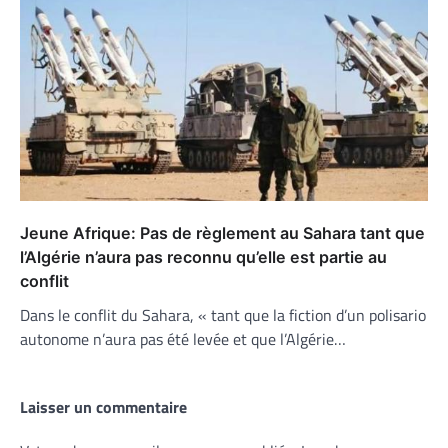
Jeune Afrique: Pas de règlement au Sahara tant que
l’Algérie n’aura pas reconnu qu’elle est partie au
conflit
Dans le conflit du Sahara, « tant que la fiction d’un polisario
autonome n’aura pas été levée et que l’Algérie…
Laisser un commentaire