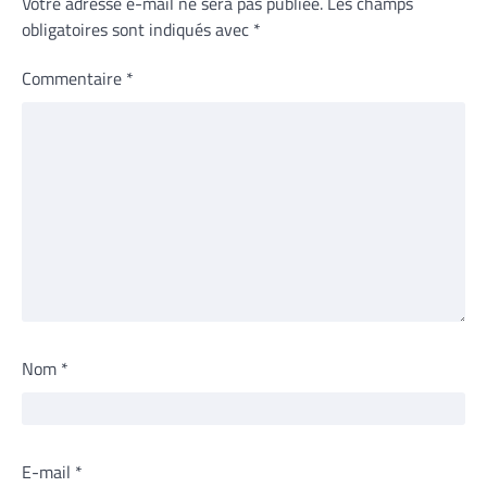
Votre adresse e-mail ne sera pas publiée.
Les champs
obligatoires sont indiqués avec
*
Commentaire
*
Nom
*
E-mail
*