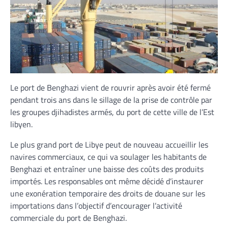
Le port de Benghazi vient de rouvrir après avoir été fermé
pendant trois ans dans le sillage de la prise de contrôle par
les groupes djihadistes armés, du port de cette ville de l’Est
libyen.
Le plus grand port de Libye peut de nouveau accueillir les
navires commerciaux, ce qui va soulager les habitants de
Benghazi et entraîner une baisse des coûts des produits
importés. Les responsables ont même décidé d’instaurer
une exonération temporaire des droits de douane sur les
importations dans l’objectif d’encourager l’activité
commerciale du port de Benghazi.