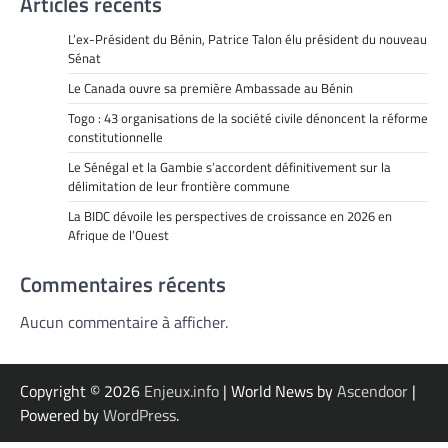
Articles récents
L’ex-Président du Bénin, Patrice Talon élu président du nouveau
Sénat
Le Canada ouvre sa première Ambassade au Bénin
Togo : 43 organisations de la société civile dénoncent la réforme
constitutionnelle
Le Sénégal et la Gambie s’accordent définitivement sur la
délimitation de leur frontière commune
La BIDC dévoile les perspectives de croissance en 2026 en
Afrique de l’Ouest
Commentaires récents
Aucun commentaire à afficher.
Copyright © 2026
Enjeux.info
| World News by
Ascendoor
|
Powered by
WordPress
.