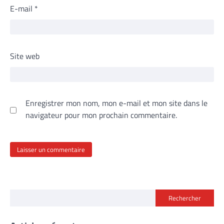
E-mail
*
Site web
Enregistrer mon nom, mon e-mail et mon site dans le
navigateur pour mon prochain commentaire.
Rechercher