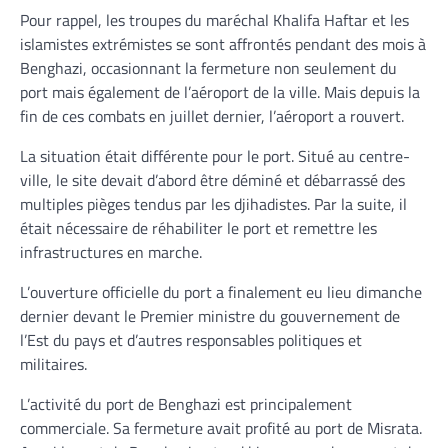
Pour rappel, les troupes du maréchal Khalifa Haftar et les
islamistes extrémistes se sont affrontés pendant des mois à
Benghazi, occasionnant la fermeture non seulement du
port mais également de l’aéroport de la ville. Mais depuis la
fin de ces combats en juillet dernier, l’aéroport a rouvert.
La situation était différente pour le port. Situé au centre-
ville, le site devait d’abord être déminé et débarrassé des
multiples pièges tendus par les djihadistes. Par la suite, il
était nécessaire de réhabiliter le port et remettre les
infrastructures en marche.
L’ouverture officielle du port a finalement eu lieu dimanche
dernier devant le Premier ministre du gouvernement de
l’Est du pays et d’autres responsables politiques et
militaires.
L’activité du port de Benghazi est principalement
commerciale. Sa fermeture avait profité au port de Misrata.