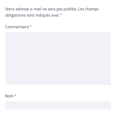
Votre adresse e-mail ne sera pas publiée.
Les champs
obligatoires sont indiqués avec
*
Commentaire
*
Nom
*