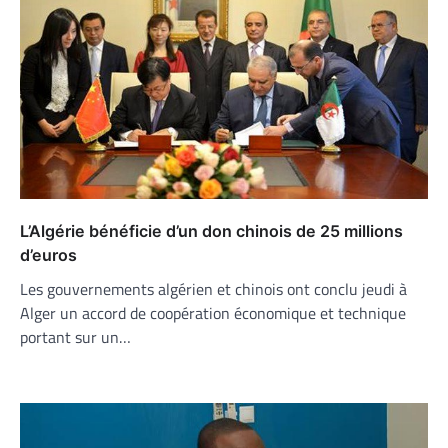
L’Algérie bénéficie d’un don chinois de 25 millions
d’euros
Les gouvernements algérien et chinois ont conclu jeudi à
Alger un accord de coopération économique et technique
portant sur un…