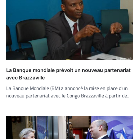
La Banque mondiale prévoit un nouveau partenariat
avec Brazzaville
La Banque Mondiale (BM) a annoncé la mise en place d’un
nouveau partenariat avec le Congo Brazzaville à partir de…