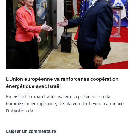
L’Union européenne va renforcer sa coopération
énergétique avec Israël
En visite hier mardi à Jérusalem, la présidente de la
Commission européenne, Ursula von der Leyen a annoncé
l’intention de…
Laisser un commentaire