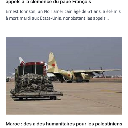
appels à la clémence du pape François
Ernest Johnson, un Noir américain âgé de 61 ans, a été mis
à mort mardi aux Etats-Unis, nonobstant les appels…
Maroc : des aides humanitaires pour les palestiniens