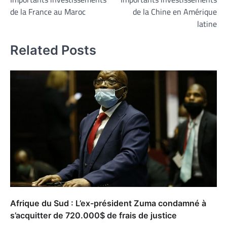
de
de la France au Maroc
de la Chine en Amérique
l’article
latine
Related Posts
Afrique du Sud : L’ex-président Zuma condamné à
s’acquitter de 720.000$ de frais de justice