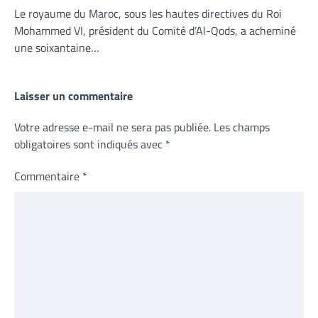
Le royaume du Maroc, sous les hautes directives du Roi
Mohammed VI, président du Comité d’Al-Qods, a acheminé
une soixantaine…
Laisser un commentaire
Votre adresse e-mail ne sera pas publiée.
Les champs
obligatoires sont indiqués avec
*
Commentaire
*