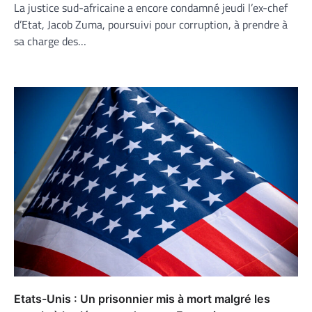
La justice sud-africaine a encore condamné jeudi l’ex-chef
d’Etat, Jacob Zuma, poursuivi pour corruption, à prendre à
sa charge des…
Etats-Unis : Un prisonnier mis à mort malgré les