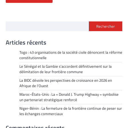
Rechercher
Articles récents
Togo : 43 organisations de la société civile dénoncent la réforme
constitutionnelle
Le Sénégal et la Gambie s’accordent définitivement sur la
délimitation de leur frontière commune
La BIDC dévoile les perspectives de croissance en 2026 en
Afrique de l’Ouest
Maroc–États-Unis : La « Donald J. Trump Highway » symbolise
un partenariat stratégique renforcé
Niger-Bénin : La fermeture de la frontière continue de peser sur
les échanges commerciaux
Commentaires récents