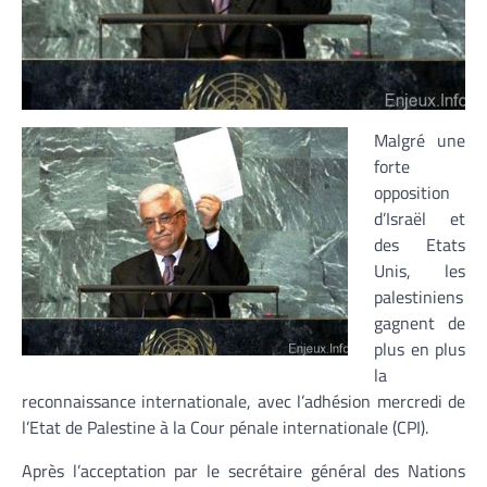
Malgré une
forte
opposition
d’Israël et
des Etats
Unis, les
palestiniens
gagnent de
plus en plus
la
reconnaissance internationale, avec l’adhésion mercredi de
l’Etat de Palestine à la Cour pénale internationale (CPI).
Après l’acceptation par le secrétaire général des Nations