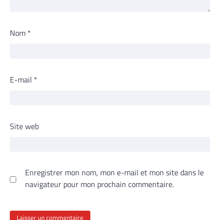
Nom
*
E-mail
*
Site web
Enregistrer mon nom, mon e-mail et mon site dans le
navigateur pour mon prochain commentaire.