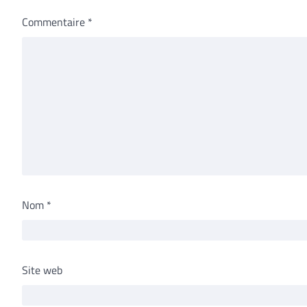
Commentaire
*
Nom
*
Site web