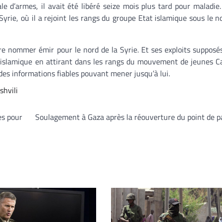
 d’armes, il avait été libéré seize mois plus tard pour maladie
Syrie, où il a rejoint les rangs du groupe Etat islamique sous le 
ire nommer émir pour le nord de la Syrie. Et ses exploits supposé
 islamique en attirant dans les rangs du mouvement de jeunes C
 des informations fiables pouvant mener jusqu’à lui.
shvili
es pour
Soulagement à Gaza après la réouverture du point de 