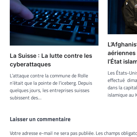
L’Afghanis
aériennes
La Suisse : La lutte contre les
l’État isla
cyberattaques
Les États-Uni
L’attaque contre la commune de Rolle
effectué dima
n’était que la pointe de l’iceberg. Depuis
dans la capita
quelques jours, les entreprises suisses
islamique au 
subissent des…
Laisser un commentaire
Votre adresse e-mail ne sera pas publiée.
Les champs obligato