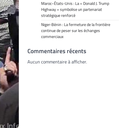
Maroc–États-Unis : La « Donald J. Trump
Highway » symbolise un partenariat
stratégique renforcé
Niger-Bénin : La fermeture de la frontière
continue de peser sur les échanges
commerciaux
Commentaires récents
Aucun commentaire à afficher.