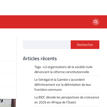
Rechercher
Articles récents
Togo : 43 organisations de la société civile
dénoncent la réforme constitutionnelle
Le Sénégal et la Gambie s’accordent
définitivement sur la délimitation de leur
frontière commune
La BIDC dévoile les perspectives de croissance
en 2026 en Afrique de l’Ouest