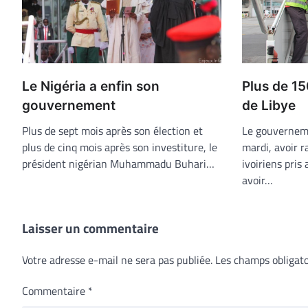
Le Nigéria a enfin son
Plus de 15
gouvernement
de Libye
Plus de sept mois après son élection et
Le gouverneme
plus de cinq mois après son investiture, le
mardi, avoir r
président nigérian Muhammadu Buhari…
ivoiriens pris
avoir…
Laisser un commentaire
Votre adresse e-mail ne sera pas publiée.
Les champs obligato
Commentaire
*