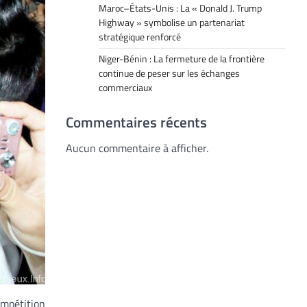
Maroc–États-Unis : La « Donald J. Trump
Highway » symbolise un partenariat
stratégique renforcé
Niger-Bénin : La fermeture de la frontière
continue de peser sur les échanges
commerciaux
Commentaires récents
Aucun commentaire à afficher.
compétition