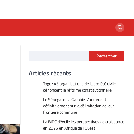
Rechercher
Articles récents
Togo : 43 organisations de la société civile
dénoncent la réforme constitutionnelle
Le Sénégal et la Gambie s’accordent
définitivement sur la délimitation de leur
frontière commune
La BIDC dévoile les perspectives de croissance
en 2026 en Afrique de l’Ouest