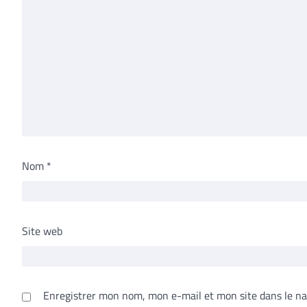
Nom
*
Site web
Enregistrer mon nom, mon e-mail et mon site dans le n