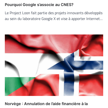
Pourquoi Google s’associe au CNES?
Le Project Loon fait partie des projets innovants développés
au sein du laboratoire Google X et vise à apporter Internet…
Norvège : Annulation de l’aide financière à la