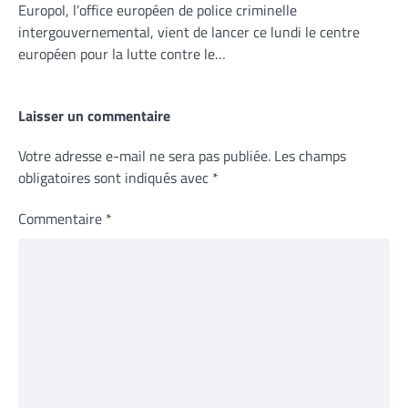
Europol, l’office européen de police criminelle
intergouvernemental, vient de lancer ce lundi le centre
européen pour la lutte contre le…
Laisser un commentaire
Votre adresse e-mail ne sera pas publiée.
Les champs
obligatoires sont indiqués avec
*
Commentaire
*