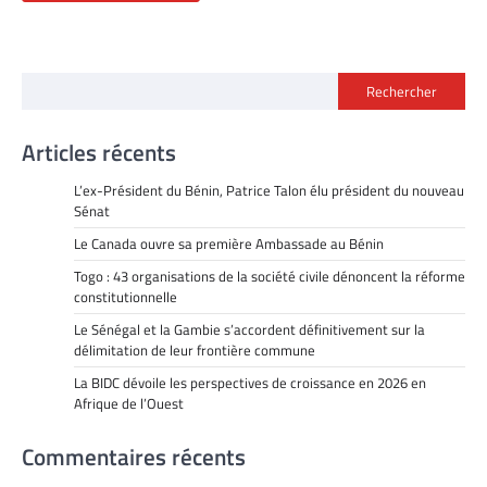
Rechercher
Articles récents
L’ex-Président du Bénin, Patrice Talon élu président du nouveau
Sénat
Le Canada ouvre sa première Ambassade au Bénin
Togo : 43 organisations de la société civile dénoncent la réforme
constitutionnelle
Le Sénégal et la Gambie s’accordent définitivement sur la
délimitation de leur frontière commune
La BIDC dévoile les perspectives de croissance en 2026 en
Afrique de l’Ouest
Commentaires récents