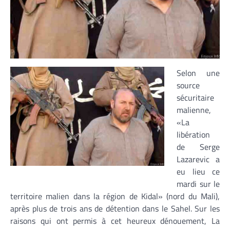
Selon une
source
sécuritaire
malienne,
«La
libération
de Serge
Lazarevic a
eu lieu ce
mardi sur le
territoire malien dans la région de Kidal» (nord du Mali),
après plus de trois ans de détention dans le Sahel. Sur les
raisons qui ont permis à cet heureux dénouement, La