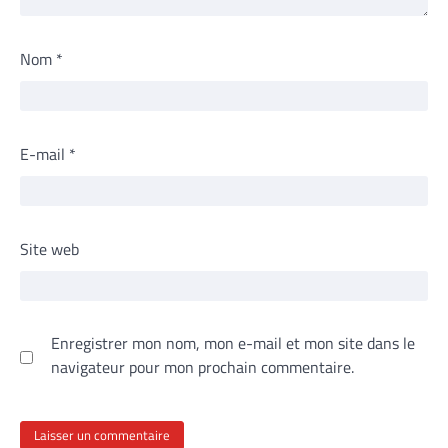
Nom
*
E-mail
*
Site web
Enregistrer mon nom, mon e-mail et mon site dans le
navigateur pour mon prochain commentaire.