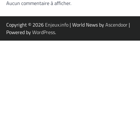
Aucun commentaire à afficher.
Copyright © 2026
Enjeux.info
| World News by
Ascendoor
|
Powered by
WordPress
.