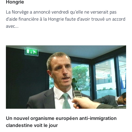
Hongrie
La Norvège a annoncé vendredi qu’elle ne verserait pas
d’aide financière à la Hongrie faute d’avoir trouvé un accord
avec…
Un nouvel organisme européen anti-immigration
clandestine voit le jour