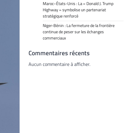
Maroc–États-Unis : La « Donald J. Trump
Highway » symbolise un partenariat
stratégique renforcé
Niger-Bénin : La fermeture de la frontière
continue de peser sur les échanges
commerciaux
Commentaires récents
Aucun commentaire à afficher.