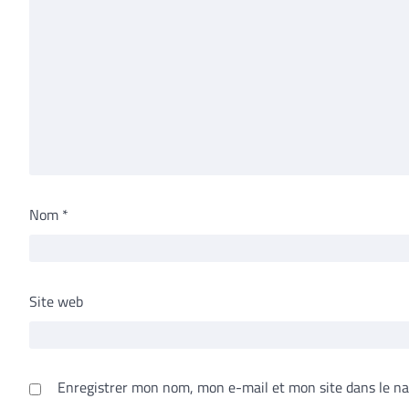
Nom
*
Site web
Enregistrer mon nom, mon e-mail et mon site dans le n