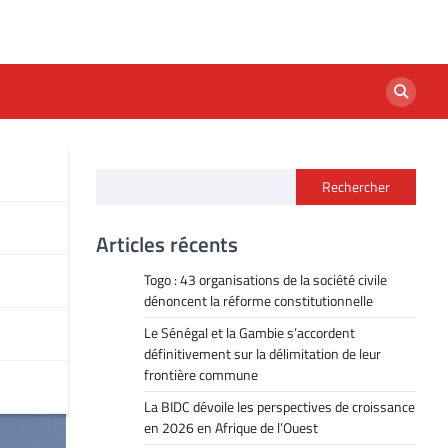
Rechercher
Articles récents
Togo : 43 organisations de la société civile
dénoncent la réforme constitutionnelle
Le Sénégal et la Gambie s’accordent
définitivement sur la délimitation de leur
frontière commune
La BIDC dévoile les perspectives de croissance
en 2026 en Afrique de l’Ouest