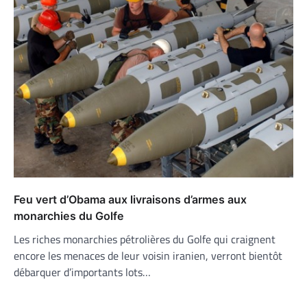
Feu vert d’Obama aux livraisons d’armes aux
monarchies du Golfe
Les riches monarchies pétrolières du Golfe qui craignent
encore les menaces de leur voisin iranien, verront bientôt
débarquer d’importants lots…