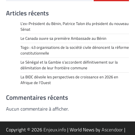
Articles récents
L’ex-Président du Bénin, Patrice Talon élu président du nouveau
Sénat
Le Canada ouvre sa première Ambassade au Bénin
Togo : 43 organisations de la société civile dénoncent la réforme
constitutionnelle
Le Sénégal et la Gambie s’accordent définitivement sur la
délimitation de leur frontière commune
La BIDC dévoile les perspectives de croissance en 2026 en
Afrique de l’Ouest
Commentaires récents
Aucun commentaire à afficher.
Copyright © 2026
Enjeux.info
| World News by
Ascendoor
|