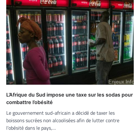
L’Afrique du Sud impose une taxe sur les sodas pour
combattre l’obésité
Le gouvernement sud-africain a décidé de taxer les
boissons sucrées non alcoolisées afin de lutter contre
l’obésité dans le pays,…