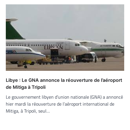
Libye : Le GNA annonce la réouverture de l’aéroport
de Mitiga à Tripoli
Le gouvernement libyen d’union nationale (GNA) a annoncé
hier mardi la réouverture de l’aéroport international de
Mitiga, à Tripoli, seul…