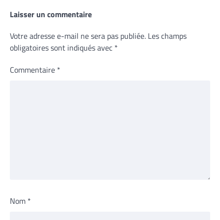
Laisser un commentaire
Votre adresse e-mail ne sera pas publiée.
Les champs
obligatoires sont indiqués avec
*
Commentaire
*
Nom
*