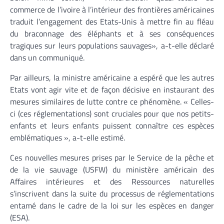
commerce de l’ivoire à l’intérieur des frontières américaines
traduit l’engagement des Etats-Unis à mettre fin au fléau
du braconnage des éléphants et à ses conséquences
tragiques sur leurs populations sauvages», a-t-elle déclaré
dans un communiqué.
Par ailleurs, la ministre américaine a espéré que les autres
Etats vont agir vite et de façon décisive en instaurant des
mesures similaires de lutte contre ce phénomène. « Celles-
ci (ces réglementations) sont cruciales pour que nos petits-
enfants et leurs enfants puissent connaître ces espèces
emblématiques », a-t-elle estimé.
Ces nouvelles mesures prises par le Service de la pêche et
de la vie sauvage (USFW) du ministère américain des
Affaires intérieures et des Ressources naturelles
s’inscrivent dans la suite du processus de réglementations
entamé dans le cadre de la loi sur les espèces en danger
(ESA).