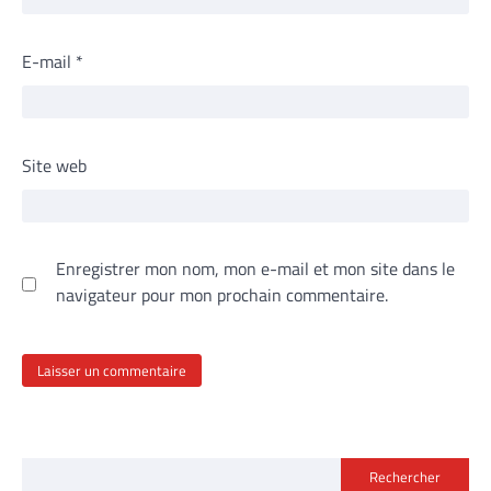
E-mail
*
Site web
Enregistrer mon nom, mon e-mail et mon site dans le
navigateur pour mon prochain commentaire.
Rechercher