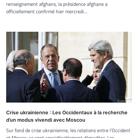
renseignement afghans, la présidence afghane a
officiellement confirmé hier mercredi…
Crise ukrainienne : Les Occidentaux à la recherche
d’un modus vivendi avec Moscou
Sur fond de crise ukrainienne, les relations entre l’Occident
et Moscou se sont considérablement dégradées. Les