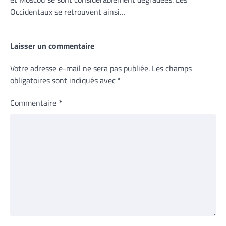
Occidentaux se retrouvent ainsi…
Laisser un commentaire
Votre adresse e-mail ne sera pas publiée.
Les champs
obligatoires sont indiqués avec
*
Commentaire
*