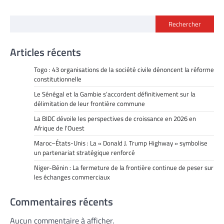
Rechercher
Articles récents
Togo : 43 organisations de la société civile dénoncent la réforme
constitutionnelle
Le Sénégal et la Gambie s’accordent définitivement sur la
délimitation de leur frontière commune
La BIDC dévoile les perspectives de croissance en 2026 en
Afrique de l’Ouest
Maroc–États-Unis : La « Donald J. Trump Highway » symbolise
un partenariat stratégique renforcé
Niger-Bénin : La fermeture de la frontière continue de peser sur
les échanges commerciaux
Commentaires récents
Aucun commentaire à afficher.