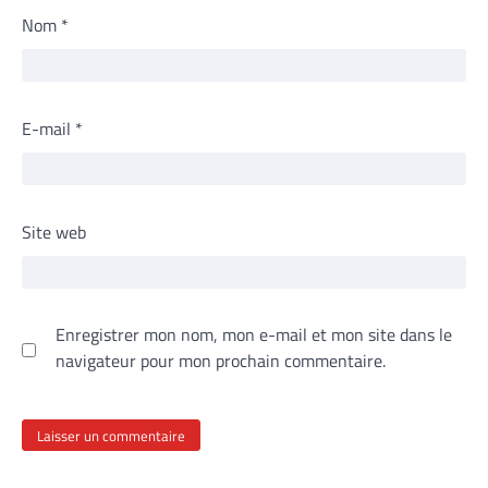
Nom
*
E-mail
*
Site web
Enregistrer mon nom, mon e-mail et mon site dans le
navigateur pour mon prochain commentaire.