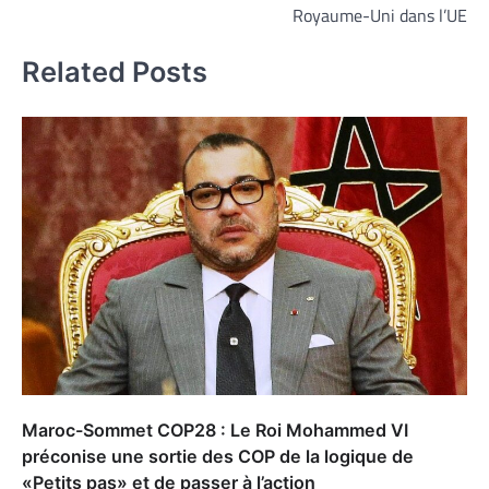
l’article
Royaume-Uni dans l’UE
Related Posts
Maroc-Sommet COP28 : Le Roi Mohammed VI
préconise une sortie des COP de la logique de
«Petits pas» et de passer à l’action