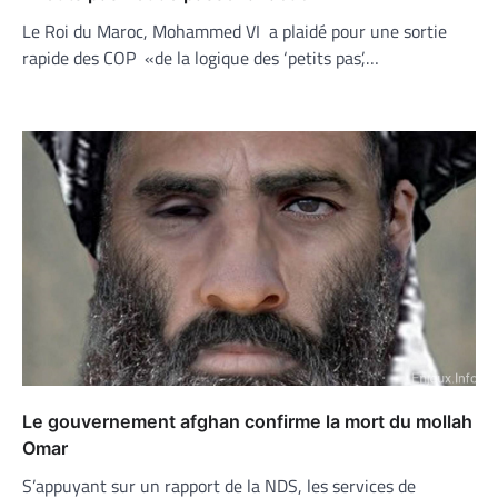
Le Roi du Maroc, Mohammed VI a plaidé pour une sortie
rapide des COP «de la logique des ‘petits pas’,…
Le gouvernement afghan confirme la mort du mollah
Omar
S’appuyant sur un rapport de la NDS, les services de