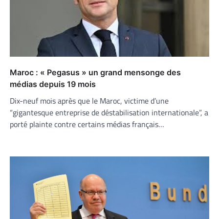
Maroc : « Pegasus » un grand mensonge des
médias depuis 19 mois
Dix-neuf mois après que le Maroc, victime d’une
“gigantesque entreprise de déstabilisation internationale”, a
porté plainte contre certains médias français…