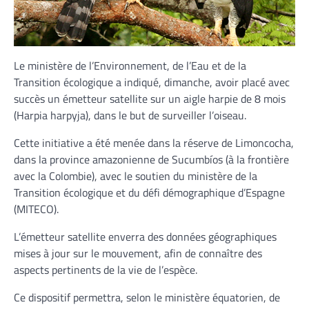
Le ministère de l’Environnement, de l’Eau et de la
Transition écologique a indiqué, dimanche, avoir placé avec
succès un émetteur satellite sur un aigle harpie de 8 mois
(Harpia harpyja), dans le but de surveiller l’oiseau.
Cette initiative a été menée dans la réserve de Limoncocha,
dans la province amazonienne de Sucumbíos (à la frontière
avec la Colombie), avec le soutien du ministère de la
Transition écologique et du défi démographique d’Espagne
(MITECO).
L’émetteur satellite enverra des données géographiques
mises à jour sur le mouvement, afin de connaître des
aspects pertinents de la vie de l’espèce.
Ce dispositif permettra, selon le ministère équatorien, de