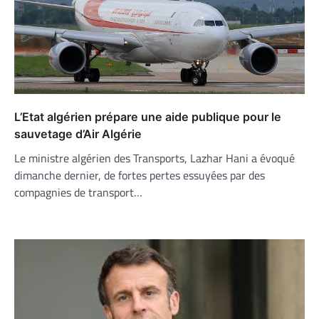
L’Etat algérien prépare une aide publique pour le
sauvetage d’Air Algérie
Le ministre algérien des Transports, Lazhar Hani a évoqué
dimanche dernier, de fortes pertes essuyées par des
compagnies de transport…