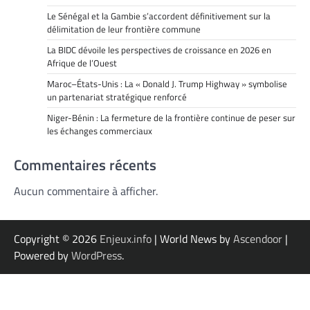
Le Sénégal et la Gambie s’accordent définitivement sur la
délimitation de leur frontière commune
La BIDC dévoile les perspectives de croissance en 2026 en
Afrique de l’Ouest
Maroc–États-Unis : La « Donald J. Trump Highway » symbolise
un partenariat stratégique renforcé
Niger-Bénin : La fermeture de la frontière continue de peser sur
les échanges commerciaux
Commentaires récents
Aucun commentaire à afficher.
Copyright © 2026
Enjeux.info
| World News by
Ascendoor
|
Powered by
WordPress
.