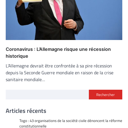
Coronavirus : L’Allemagne risque une récession
historique
L’Allemagne devrait être confrontée à sa pire récession
depuis la Seconde Guerre mondiale en raison de la crise
sanitaire mondiale…
Rechercher
Articles récents
Togo : 43 organisations de la société civile dénoncent la réforme
constitutionnelle