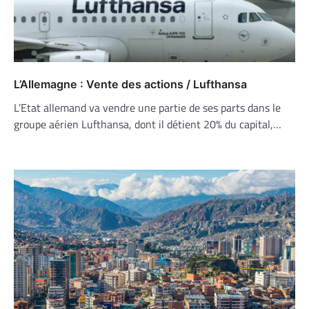
L’Allemagne : Vente des actions / Lufthansa
L’Etat allemand va vendre une partie de ses parts dans le
groupe aérien Lufthansa, dont il détient 20% du capital,…