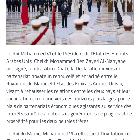
Le Roi Mohammed VI et le Président de l’Etat des Emirats
Arabes Unis, Cheikh Mohammed Ben Zayed Al-Nahyane
ont signé, lundi à Abou Dhabi, la Déclaration « Vers un
partenariat novateur, renouvelé et enraciné entre le
Royaume du Maroc et l’Etat des Emirats Arabes Unis »,
visant à rehausser les relations entre les deux pays et leur
coopération commune vers des horizons plus larges, par le
biais de partenariats économiques agissants au service des
intérêts suprêmes mutuels et générateurs de progrès et de
prospérité pour les deux peuples frères.
Le Roi du Maroc, Mohammed VI a effectué à l’invitation de