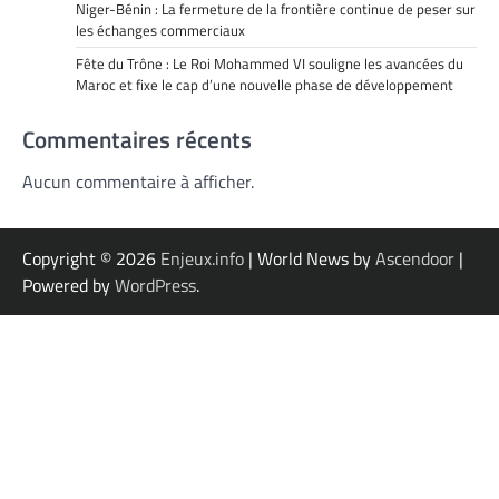
Niger-Bénin : La fermeture de la frontière continue de peser sur
les échanges commerciaux
Fête du Trône : Le Roi Mohammed VI souligne les avancées du
Maroc et fixe le cap d’une nouvelle phase de développement
Commentaires récents
Aucun commentaire à afficher.
Copyright © 2026
Enjeux.info
| World News by
Ascendoor
|
Powered by
WordPress
.