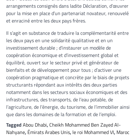
arrangements consignés dans ladite Déclaration, d’œuvrer
pour la mise en place d’un partenariat novateur, renouvelé
et enraciné entre les deux pays frères.
Il s’agit en substance de traduire la complémentarité entre
les deux pays en une solidarité qualitative et en un
investissement durable ; d’instaurer un modèle de
coopération économique et d’investissement global et
équilibré, ouvert sur le secteur privé et générateur de
bienfaits et de développement pour tous ; d’activer une
coopération pragmatique et concrète par le biais de projets
structurants répondant aux intérêts des deux parties
notamment dans les secteurs sociaux économiques et des
infrastructures, des transports, de l’eau potable, de
l’agriculture, de l’énergie, du tourisme, de l’immobilier ainsi
que dans les domaines de la formation et de l’emploi.
Tagged
Abou Dhabi
,
Cheikh Mohammed Ben Zayed Al-
Nahyane
,
Émirats Arabes Unis
,
le roi Mohammed VI
,
Maroc