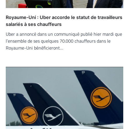
Royaume-Uni : Uber accorde le statut de travailleurs
salariés à ses chauffeurs
Uber a annoncé dans un communiqué publié hier mardi que
l’ensemble de ses quelques 70.000 chauffeurs dans le
Royaume-Uni bénéficieront…