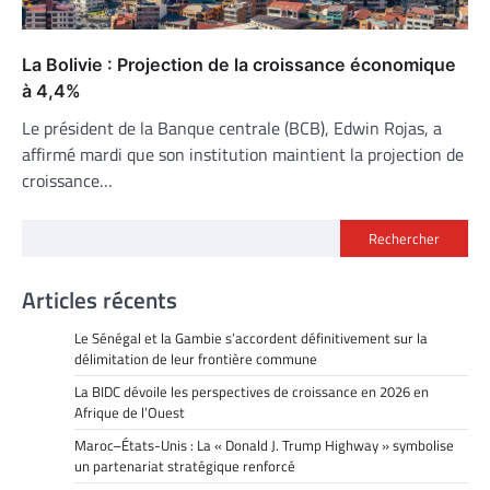
La Bolivie : Projection de la croissance économique
à 4,4%
Le président de la Banque centrale (BCB), Edwin Rojas, a
affirmé mardi que son institution maintient la projection de
croissance…
Rechercher
Articles récents
Le Sénégal et la Gambie s’accordent définitivement sur la
délimitation de leur frontière commune
La BIDC dévoile les perspectives de croissance en 2026 en
Afrique de l’Ouest
Maroc–États-Unis : La « Donald J. Trump Highway » symbolise
un partenariat stratégique renforcé