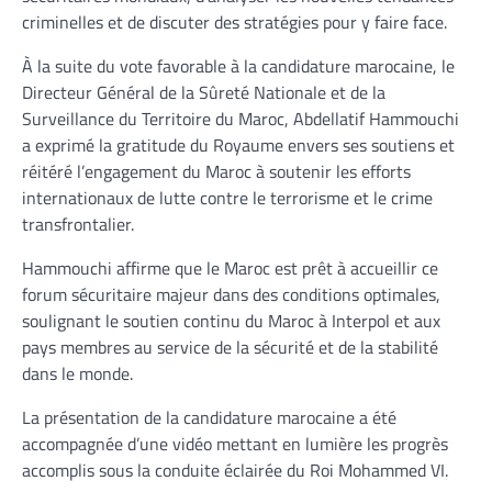
criminelles et de discuter des stratégies pour y faire face.
À la suite du vote favorable à la candidature marocaine, le
Directeur Général de la Sûreté Nationale et de la
Surveillance du Territoire du Maroc, Abdellatif Hammouchi
a exprimé la gratitude du Royaume envers ses soutiens et
réitéré l’engagement du Maroc à soutenir les efforts
internationaux de lutte contre le terrorisme et le crime
transfrontalier.
Hammouchi affirme que le Maroc est prêt à accueillir ce
forum sécuritaire majeur dans des conditions optimales,
soulignant le soutien continu du Maroc à Interpol et aux
pays membres au service de la sécurité et de la stabilité
dans le monde.
La présentation de la candidature marocaine a été
accompagnée d’une vidéo mettant en lumière les progrès
accomplis sous la conduite éclairée du Roi Mohammed VI.