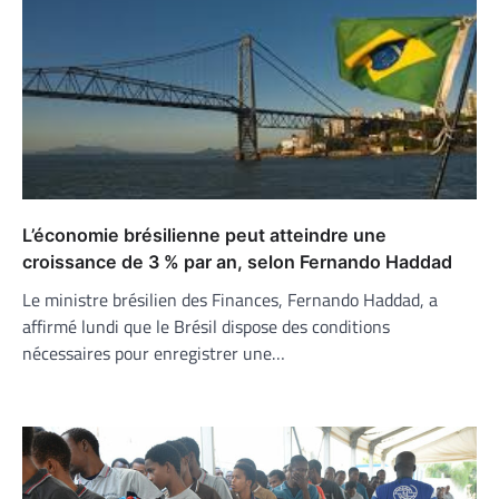
L’économie brésilienne peut atteindre une
croissance de 3 % par an, selon Fernando Haddad
Le ministre brésilien des Finances, Fernando Haddad, a
affirmé lundi que le Brésil dispose des conditions
nécessaires pour enregistrer une…