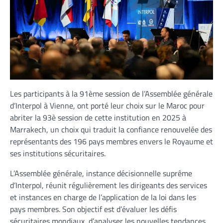
Les participants à la 91ème session de l’Assemblée générale
d’Interpol à Vienne, ont porté leur choix sur le Maroc pour
abriter la 93è session de cette institution en 2025 à
Marrakech, un choix qui traduit la confiance renouvelée des
représentants des 196 pays membres envers le Royaume et
ses institutions sécuritaires.
L’Assemblée générale, instance décisionnelle suprême
d’Interpol, réunit régulièrement les dirigeants des services
et instances en charge de l’application de la loi dans les
pays membres. Son objectif est d’évaluer les défis
sécuritaires mondiaux, d’analyser les nouvelles tendances