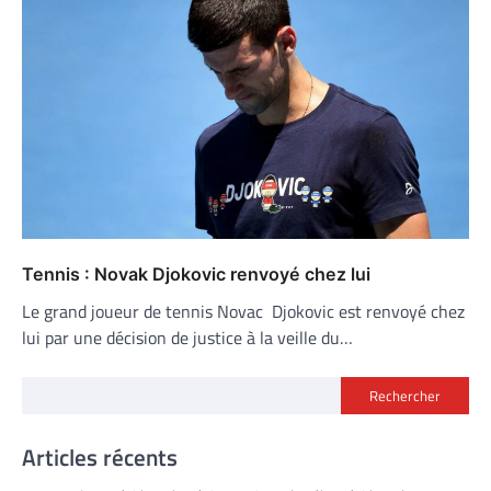
Tennis : Novak Djokovic renvoyé chez lui
Le grand joueur de tennis Novac Djokovic est renvoyé chez
lui par une décision de justice à la veille du…
Rechercher
Articles récents