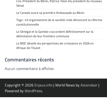
L’ex-Président du Bénin, Patrice Talon élu président du nouveau
Sénat
Le Canada ouvre sa première Ambassade au Bénin
Togo : 43 organisations de la société civile dénoncent la réforme
constitutionnelle
Le Sénégal et la Gambie s’accordent définitivement sur la
délimitation de leur frontière commune
La BIDC dévoile les perspectives de croissance en 2026 en
Afrique de l’Ouest
Commentaires récents
Aucun commentaire à afficher.
Copyright © 2026
Enjeux.info
| World News by
Ascendoor
|
Powered by
WordPress
.