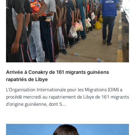
Arrivée à Conakry de 161 migrants guinéens
rapatriés de Libye
L’Organisation Internationale pour les Migrations (OIM) a
procédé mercredi au rapatriement de Libye de 161 migrants
d’origine guinéenne, dont 5…