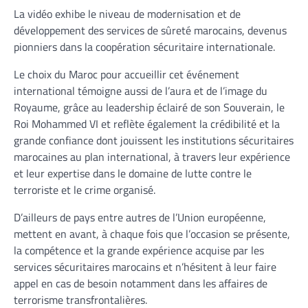
La vidéo exhibe le niveau de modernisation et de
développement des services de sûreté marocains, devenus
pionniers dans la coopération sécuritaire internationale.
Le choix du Maroc pour accueillir cet événement
international témoigne aussi de l’aura et de l’image du
Royaume, grâce au leadership éclairé de son Souverain, le
Roi Mohammed VI et reflète également la crédibilité et la
grande confiance dont jouissent les institutions sécuritaires
marocaines au plan international, à travers leur expérience
et leur expertise dans le domaine de lutte contre le
terroriste et le crime organisé.
D’ailleurs de pays entre autres de l’Union européenne,
mettent en avant, à chaque fois que l’occasion se présente,
la compétence et la grande expérience acquise par les
services sécuritaires marocains et n’hésitent à leur faire
appel en cas de besoin notamment dans les affaires de
terrorisme transfrontalières.