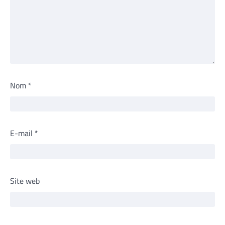
Nom
*
E-mail
*
Site web