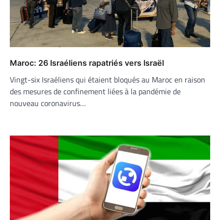
Maroc: 26 Israéliens rapatriés vers Israël
Vingt-six Israéliens qui étaient bloqués au Maroc en raison
des mesures de confinement liées à la pandémie de
nouveau coronavirus…