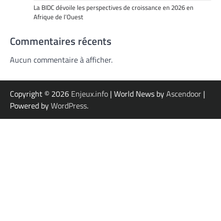
La BIDC dévoile les perspectives de croissance en 2026 en
Afrique de l’Ouest
Commentaires récents
Aucun commentaire à afficher.
Copyright © 2026
Enjeux.info
| World News by
Ascendoor
|
Powered by
WordPress
.