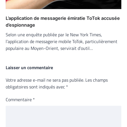
L’application de messagerie émiratie ToTok accusée
d’espionnage
Selon une enquête publiée par le New York Times,
l’application de messagerie mobile ToTok, particulièrement
populaire au Moyen-Orient, servirait d’outil…
Laisser un commentaire
Votre adresse e-mail ne sera pas publiée.
Les champs
obligatoires sont indiqués avec
*
Commentaire
*