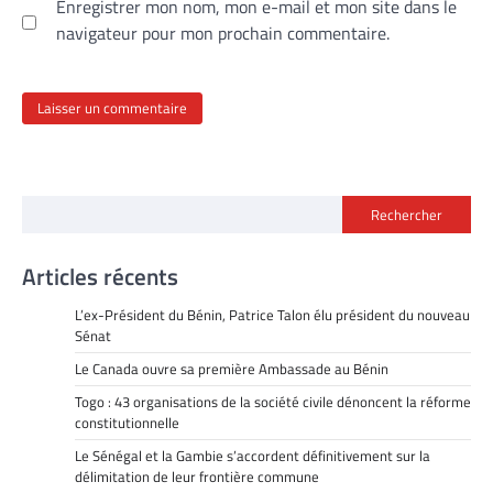
Enregistrer mon nom, mon e-mail et mon site dans le
navigateur pour mon prochain commentaire.
Rechercher
Articles récents
L’ex-Président du Bénin, Patrice Talon élu président du nouveau
Sénat
Le Canada ouvre sa première Ambassade au Bénin
Togo : 43 organisations de la société civile dénoncent la réforme
constitutionnelle
Le Sénégal et la Gambie s’accordent définitivement sur la
délimitation de leur frontière commune