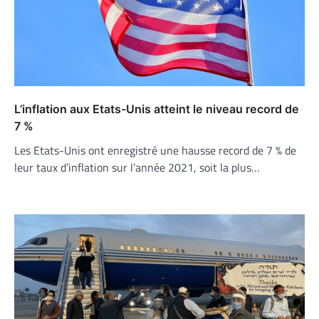
L’inflation aux Etats-Unis atteint le niveau record de
7 %
Les Etats-Unis ont enregistré une hausse record de 7 % de
leur taux d’inflation sur l’année 2021, soit la plus…