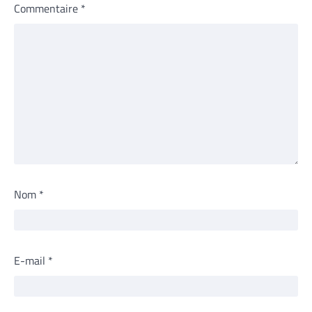
Commentaire
*
Nom
*
E-mail
*