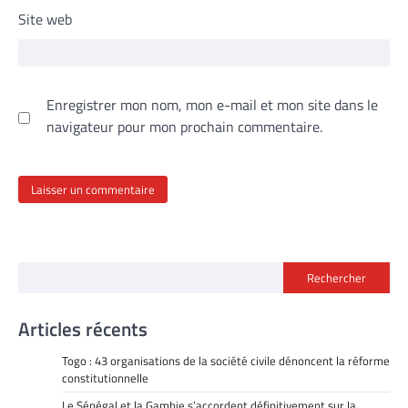
Site web
Enregistrer mon nom, mon e-mail et mon site dans le
navigateur pour mon prochain commentaire.
Rechercher
Articles récents
Togo : 43 organisations de la société civile dénoncent la réforme
constitutionnelle
Le Sénégal et la Gambie s’accordent définitivement sur la