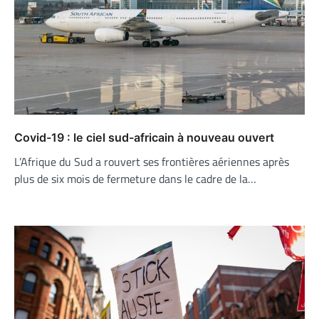
Covid-19 : le ciel sud-africain à nouveau ouvert
L’Afrique du Sud a rouvert ses frontières aériennes après
plus de six mois de fermeture dans le cadre de la…