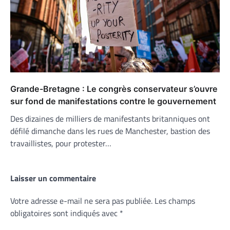
Grande-Bretagne : Le congrès conservateur s’ouvre
sur fond de manifestations contre le gouvernement
Des dizaines de milliers de manifestants britanniques ont
défilé dimanche dans les rues de Manchester, bastion des
travaillistes, pour protester…
Laisser un commentaire
Votre adresse e-mail ne sera pas publiée.
Les champs
obligatoires sont indiqués avec
*