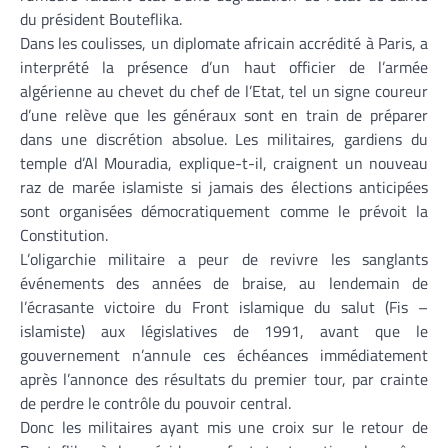
du président Bouteflika.
Dans les coulisses, un diplomate africain accrédité à Paris, a
interprété la présence d’un haut officier de l’armée
algérienne au chevet du chef de l’Etat, tel un signe coureur
d’une relève que les généraux sont en train de préparer
dans une discrétion absolue. Les militaires, gardiens du
temple d’Al Mouradia, explique-t-il, craignent un nouveau
raz de marée islamiste si jamais des élections anticipées
sont organisées démocratiquement comme le prévoit la
Constitution.
L’oligarchie militaire a peur de revivre les sanglants
événements des années de braise, au lendemain de
l’écrasante victoire du Front islamique du salut (Fis –
islamiste) aux législatives de 1991, avant que le
gouvernement n’annule ces échéances immédiatement
après l’annonce des résultats du premier tour, par crainte
de perdre le contrôle du pouvoir central.
Donc les militaires ayant mis une croix sur le retour de