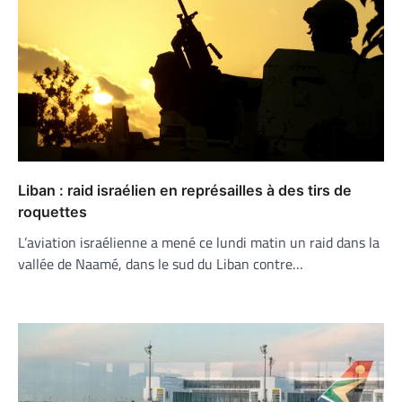
Liban : raid israélien en représailles à des tirs de
roquettes
L’aviation israélienne a mené ce lundi matin un raid dans la
vallée de Naamé, dans le sud du Liban contre…