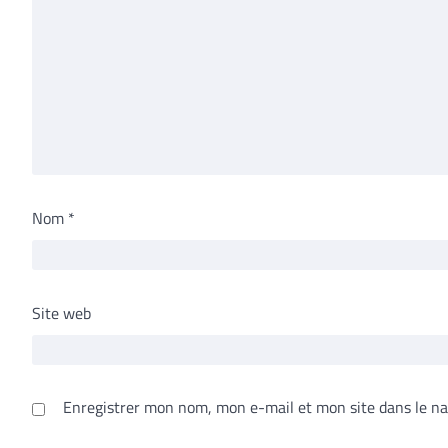
Nom
*
Site web
Enregistrer mon nom, mon e-mail et mon site dans le n