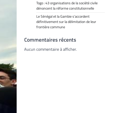
Togo : 43 organisations de la société civile
dénoncent la réforme constitutionnelle
Le Sénégal et la Gambie s’accordent
définitivement sur la délimitation de leur
frontière commune
Commentaires récents
Aucun commentaire à afficher.