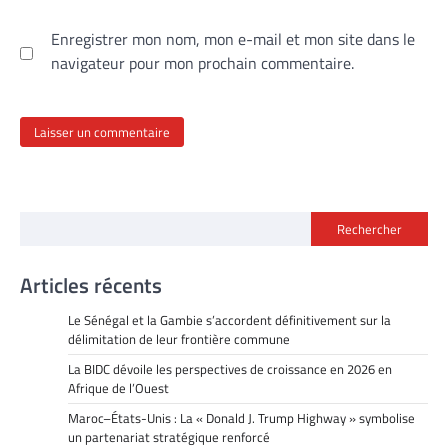
Enregistrer mon nom, mon e-mail et mon site dans le
navigateur pour mon prochain commentaire.
Rechercher
Articles récents
Le Sénégal et la Gambie s’accordent définitivement sur la
délimitation de leur frontière commune
La BIDC dévoile les perspectives de croissance en 2026 en
Afrique de l’Ouest
Maroc–États-Unis : La « Donald J. Trump Highway » symbolise
un partenariat stratégique renforcé