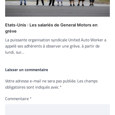
Etats-Unis : Les salariés de General Motors en
grève
La puissante organisation syndicale United Auto Worker a
appelé ses adhérents à observer une grève, à partir de
lundi, sur…
Laisser un commentaire
Votre adresse e-mail ne sera pas publiée.
Les champs
obligatoires sont indiqués avec
*
Commentaire
*