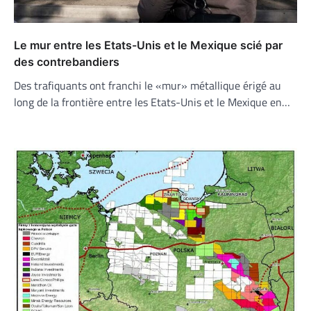
Le mur entre les Etats-Unis et le Mexique scié par
des contrebandiers
Des trafiquants ont franchi le «mur» métallique érigé au
long de la frontière entre les Etats-Unis et le Mexique en…