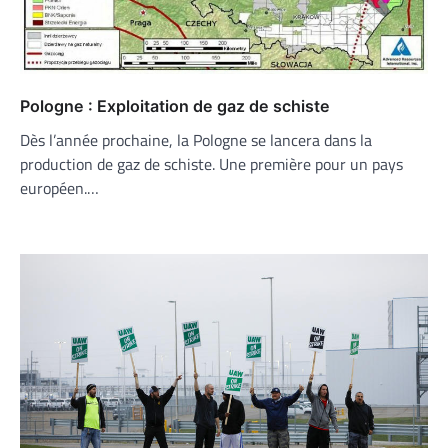
Pologne : Exploitation de gaz de schiste
Dès l’année prochaine, la Pologne se lancera dans la
production de gaz de schiste. Une première pour un pays
européen.…