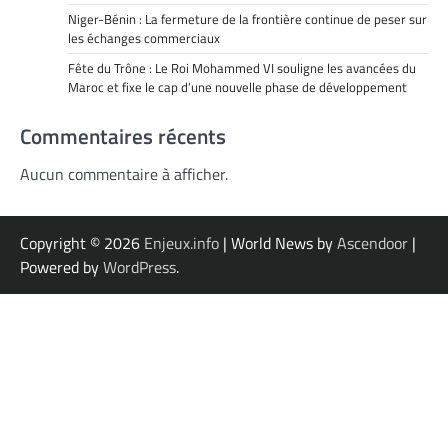
Niger-Bénin : La fermeture de la frontière continue de peser sur
les échanges commerciaux
Fête du Trône : Le Roi Mohammed VI souligne les avancées du
Maroc et fixe le cap d’une nouvelle phase de développement
Commentaires récents
Aucun commentaire à afficher.
Copyright © 2026
Enjeux.info
| World News by
Ascendoor
|
Powered by
WordPress
.