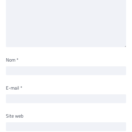
Nom
*
E-mail
*
Site web