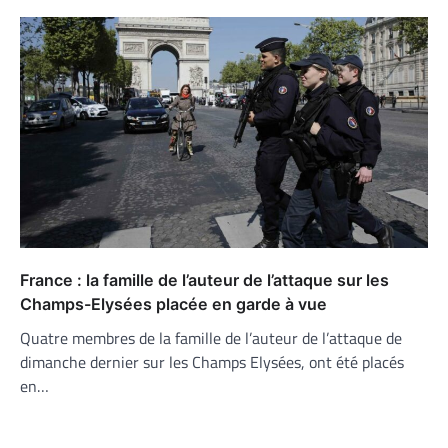
France : la famille de l’auteur de l’attaque sur les
Champs-Elysées placée en garde à vue
Quatre membres de la famille de l’auteur de l’attaque de
dimanche dernier sur les Champs Elysées, ont été placés
en…