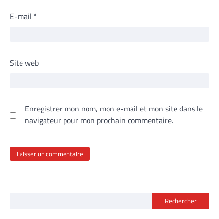
E-mail
*
Site web
Enregistrer mon nom, mon e-mail et mon site dans le
navigateur pour mon prochain commentaire.
Rechercher