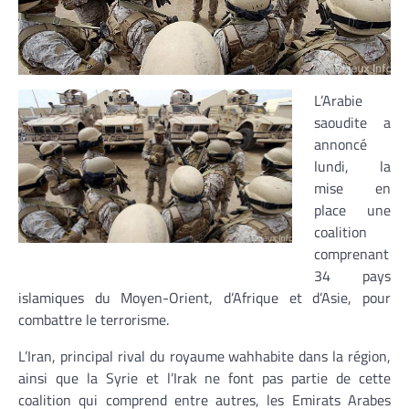
L’Arabie
saoudite a
annoncé
lundi, la
mise en
place une
coalition
comprenant
34 pays
islamiques du Moyen-Orient, d’Afrique et d’Asie, pour
combattre le terrorisme.
L’Iran, principal rival du royaume wahhabite dans la région,
ainsi que la Syrie et l’Irak ne font pas partie de cette
coalition qui comprend entre autres, les Emirats Arabes