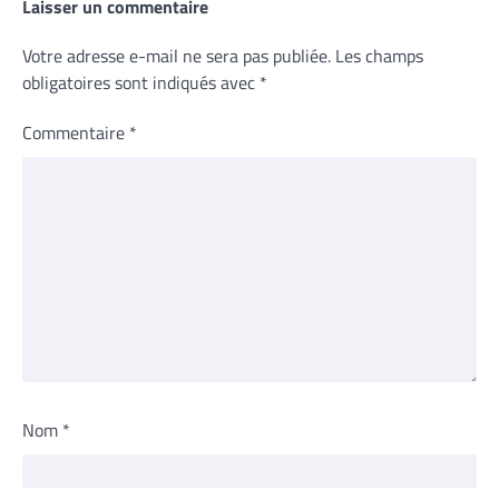
Laisser un commentaire
Votre adresse e-mail ne sera pas publiée.
Les champs
obligatoires sont indiqués avec
*
Commentaire
*
Nom
*