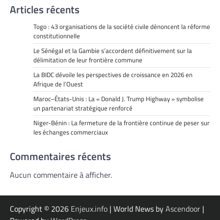
Articles récents
Togo : 43 organisations de la société civile dénoncent la réforme
constitutionnelle
Le Sénégal et la Gambie s’accordent définitivement sur la
délimitation de leur frontière commune
La BIDC dévoile les perspectives de croissance en 2026 en
Afrique de l’Ouest
Maroc–États-Unis : La « Donald J. Trump Highway » symbolise
un partenariat stratégique renforcé
Niger-Bénin : La fermeture de la frontière continue de peser sur
les échanges commerciaux
Commentaires récents
Aucun commentaire à afficher.
Copyright © 2026
Enjeux.info
| World News by
Ascendoor
|