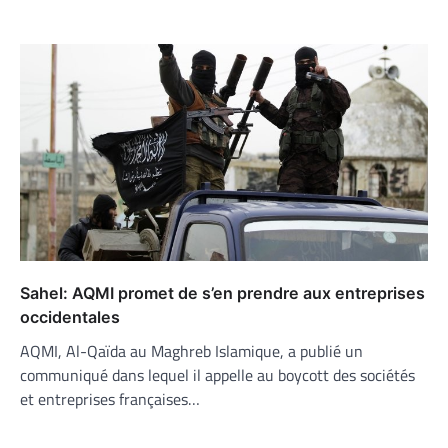
Sahel: AQMI promet de s’en prendre aux entreprises
occidentales
AQMI, Al-Qaïda au Maghreb Islamique, a publié un
communiqué dans lequel il appelle au boycott des sociétés
et entreprises françaises…