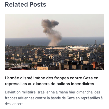
Related Posts
L’armée d’Israël mène des frappes contre Gaza en
représailles aux lancers de ballons incendiaires
L’aviation militaire israélienne a mené hier dimanche, des
frappes aériennes contre la bande de Gaza en représailles à
des lancers…