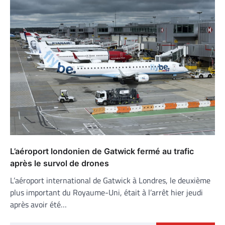
L’aéroport londonien de Gatwick fermé au trafic
après le survol de drones
L’aéroport international de Gatwick à Londres, le deuxième
plus important du Royaume-Uni, était à l’arrêt hier jeudi
après avoir été…