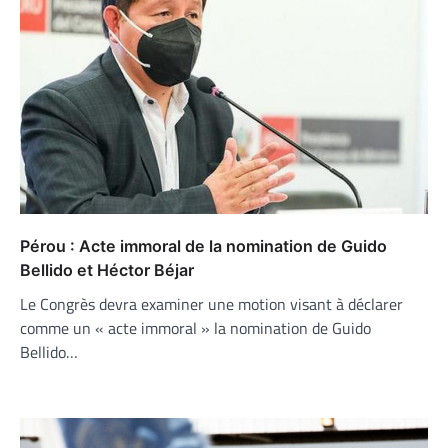
Pérou : Acte immoral de la nomination de Guido
Bellido et Héctor Béjar
Le Congrès devra examiner une motion visant à déclarer
comme un « acte immoral » la nomination de Guido
Bellido…