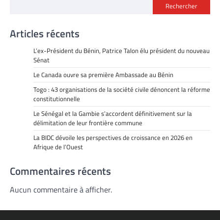
Rechercher
Articles récents
L’ex-Président du Bénin, Patrice Talon élu président du nouveau
Sénat
Le Canada ouvre sa première Ambassade au Bénin
Togo : 43 organisations de la société civile dénoncent la réforme
constitutionnelle
Le Sénégal et la Gambie s’accordent définitivement sur la
délimitation de leur frontière commune
La BIDC dévoile les perspectives de croissance en 2026 en
Afrique de l’Ouest
Commentaires récents
Aucun commentaire à afficher.