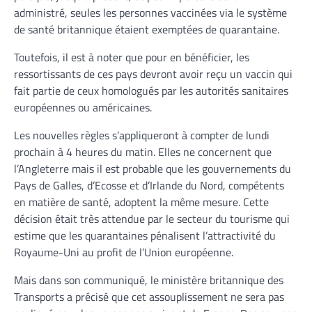
administré, seules les personnes vaccinées via le système
de santé britannique étaient exemptées de quarantaine.
Toutefois, il est à noter que pour en bénéficier, les
ressortissants de ces pays devront avoir reçu un vaccin qui
fait partie de ceux homologués par les autorités sanitaires
européennes ou américaines.
Les nouvelles règles s’appliqueront à compter de lundi
prochain à 4 heures du matin. Elles ne concernent que
l’Angleterre mais il est probable que les gouvernements du
Pays de Galles, d’Ecosse et d’Irlande du Nord, compétents
en matière de santé, adoptent la même mesure. Cette
décision était très attendue par le secteur du tourisme qui
estime que les quarantaines pénalisent l’attractivité du
Royaume-Uni au profit de l’Union européenne.
Mais dans son communiqué, le ministère britannique des
Transports a précisé que cet assouplissement ne sera pas