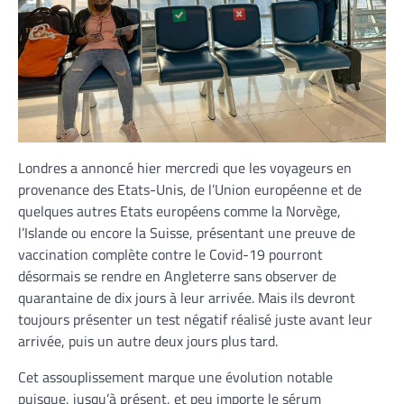
Londres a annoncé hier mercredi que les voyageurs en
provenance des Etats-Unis, de l’Union européenne et de
quelques autres Etats européens comme la Norvège,
l’Islande ou encore la Suisse, présentant une preuve de
vaccination complète contre le Covid-19 pourront
désormais se rendre en Angleterre sans observer de
quarantaine de dix jours à leur arrivée. Mais ils devront
toujours présenter un test négatif réalisé juste avant leur
arrivée, puis un autre deux jours plus tard.
Cet assouplissement marque une évolution notable
puisque, jusqu’à présent, et peu importe le sérum