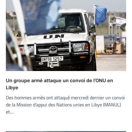
Un groupe armé attaque un convoi de l’ONU en
Libye
Des hommes armés ont attaqué mercredi dernier un convoi
de la Mission d’appui des Nations unies en Libye (MANUL)
et…