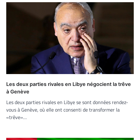
Les deux parties rivales en Libye négocient la trêve
à Genève
Les deux parties rivales en Libye se sont données rendez-
vous à Genève, où elle ont consenti de transformer la
«trêve»…