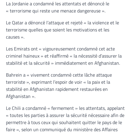
La Jordanie a condamné les attentats et dénoncé le
« terrorisme qui reste une menace dangereuse ».
Le Qatar a dénoncé l’attaque et rejeté « la violence et le
terrorisme quelles que soient les motivations et les
causes ».
Les Emirats ont « vigoureusement condamné cet acte
criminel haineux » et réaffirmé « la nécessité d’assurer la
stabilité et la sécurité » immédiatement en Afghanistan.
Bahrein a « vivement condamné cette lâche attaque
terroriste », exprimant l’espoir de voir « la paix et la
stabilité en Afghanistan rapidement restaurées en
Afghanistan ».
Le Chili a condamné « fermement » les attentats, appelant
« toutes les parties à assurer la sécurité nécessaire afin de
permettre à tous ceux qui souhaitent quitter le pays de le
faire », selon un communiqué du ministère des Affaires