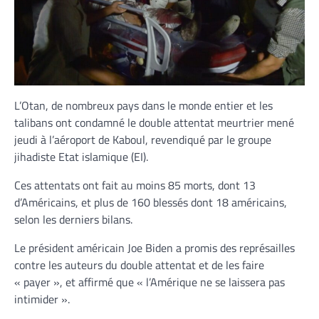
L’Otan, de nombreux pays dans le monde entier et les
talibans ont condamné le double attentat meurtrier mené
jeudi à l’aéroport de Kaboul, revendiqué par le groupe
jihadiste Etat islamique (EI).
Ces attentats ont fait au moins 85 morts, dont 13
d’Américains, et plus de 160 blessés dont 18 américains,
selon les derniers bilans.
Le président américain Joe Biden a promis des représailles
contre les auteurs du double attentat et de les faire
« payer », et affirmé que « l’Amérique ne se laissera pas
intimider ».