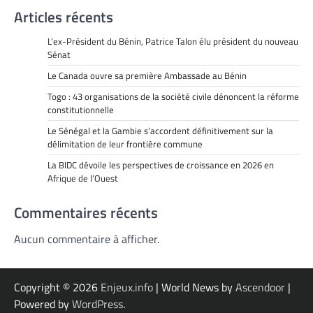
Articles récents
L’ex-Président du Bénin, Patrice Talon élu président du nouveau
Sénat
Le Canada ouvre sa première Ambassade au Bénin
Togo : 43 organisations de la société civile dénoncent la réforme
constitutionnelle
Le Sénégal et la Gambie s’accordent définitivement sur la
délimitation de leur frontière commune
La BIDC dévoile les perspectives de croissance en 2026 en
Afrique de l’Ouest
Commentaires récents
Aucun commentaire à afficher.
Copyright © 2026
Enjeux.info
| World News by
Ascendoor
|
Powered by
WordPress
.