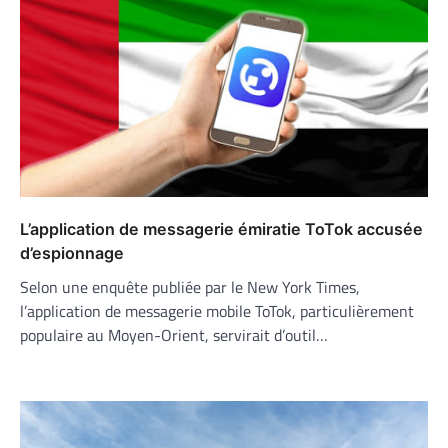
L’application de messagerie émiratie ToTok accusée
d’espionnage
Selon une enquête publiée par le New York Times,
l’application de messagerie mobile ToTok, particulièrement
populaire au Moyen-Orient, servirait d’outil…