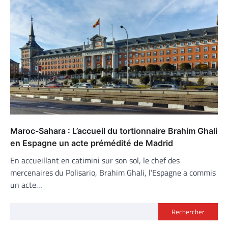
Maroc-Sahara : L’accueil du tortionnaire Brahim Ghali
en Espagne un acte prémédité de Madrid
En accueillant en catimini sur son sol, le chef des
mercenaires du Polisario, Brahim Ghali, l’Espagne a commis
un acte…
Rechercher