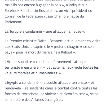
mais ils ont encore à gagner la paix », a indiqué sur
Facebook Konstantin Kossatchev, un vice-président du
Conseil de la Fédération russe (chambre haute du
Parlement).
La Turquie a condamné « une attaque haineuse ».
Le Premier ministre Naftali Bennett, actuellement en visite
aux Etats-Unis, a exprimé le « profond chagrin » de son
pays « pour la mort d’Américains à Kaboul ».
L’Arabie saoudite « condamne fermement l’attaque
terroriste meurtrière ». « Cet acte haineux viole toutes les
valeurs morales et humanitaires. »
L’Egypte a condamné « la double attaque terroriste » et
renouvelé « sa solidarité dans le combat contre toutes les
formes de terrorisme, de violence et d’extrémisme », selon
le ministère des Affaires étrangères.