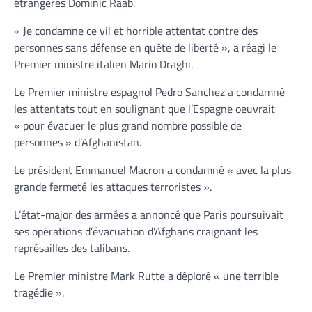
étrangères Dominic Raab.
« Je condamne ce vil et horrible attentat contre des
personnes sans défense en quête de liberté », a réagi le
Premier ministre italien Mario Draghi.
Le Premier ministre espagnol Pedro Sanchez a condamné
les attentats tout en soulignant que l’Espagne oeuvrait
« pour évacuer le plus grand nombre possible de
personnes » d’Afghanistan.
Le président Emmanuel Macron a condamné « avec la plus
grande fermeté les attaques terroristes ».
L’état-major des armées a annoncé que Paris poursuivait
ses opérations d’évacuation d’Afghans craignant les
représailles des talibans.
Le Premier ministre Mark Rutte a déploré « une terrible
tragédie ».