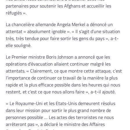
partenaires pour soutenir les Afghans et accueillir les
réfugiés ».
La chancelière allemande Angela Merkel a dénoncé un
attentat « absolument ignoble ». « Il s’agit d’une situation
très, très tendue pour faire sortir les gens du pays », a-t-
elle souligné.
Le Premier ministre Boris Johnson a annoncé que les
opérations d’évacuation allaient continuer malgré les
attentats. « Clairement, ce que montre cette attaque, c’est
l’importance de continuer ce travail de la manière la plus
rapide et la plus efficace possible dans les heures qui nous
restent, et c’est ce que nous allons faire », a-t-il ajouté.
« Le Royaume-Uni et les Etats-Unis demeurent résolus
dans leur mission pour sortir le plus grand nombre de
personnes possible … Les actes des terroristes ne nous
arrêteront pas », a déclaré le ministre des Affaires