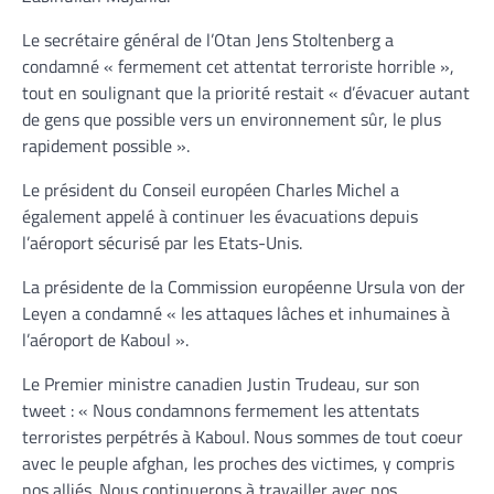
Le secrétaire général de l’Otan Jens Stoltenberg a
condamné « fermement cet attentat terroriste horrible »,
tout en soulignant que la priorité restait « d’évacuer autant
de gens que possible vers un environnement sûr, le plus
rapidement possible ».
Le président du Conseil européen Charles Michel a
également appelé à continuer les évacuations depuis
l’aéroport sécurisé par les Etats-Unis.
La présidente de la Commission européenne Ursula von der
Leyen a condamné « les attaques lâches et inhumaines à
l’aéroport de Kaboul ».
Le Premier ministre canadien Justin Trudeau, sur son
tweet : « Nous condamnons fermement les attentats
terroristes perpétrés à Kaboul. Nous sommes de tout coeur
avec le peuple afghan, les proches des victimes, y compris
nos alliés. Nous continuerons à travailler avec nos