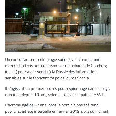
Un consultant en technologie suédois a été condamné
mercredi à trois ans de prison par un tribunal de Göteborg
(ouest) pour avoir vendu à la Russie des informations
sensibles sur le fabricant de poids lourds Scania.
Il s’agissait du premier procès pour espionnage dans le pays
nordique depuis 18 ans, selon la télévision publique SVT.
L’homme âgé de 47 ans, dont le nom n’a pas été rendu
public, avait été interpellé en février 2019 alors qu’il dînait