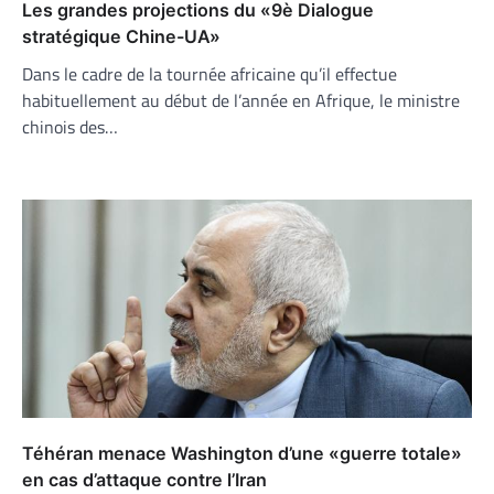
Les grandes projections du «9è Dialogue
stratégique Chine-UA»
Dans le cadre de la tournée africaine qu’il effectue
habituellement au début de l’année en Afrique, le ministre
chinois des…
Téhéran menace Washington d’une «guerre totale»
en cas d’attaque contre l’Iran