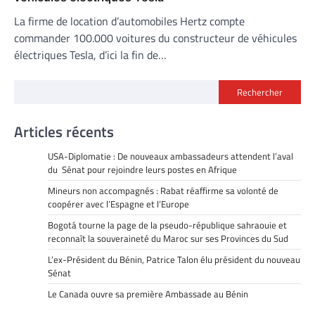
La firme de location d’automobiles Hertz compte
commander 100.000 voitures du constructeur de véhicules
électriques Tesla, d’ici la fin de…
Rechercher
Articles récents
USA-Diplomatie : De nouveaux ambassadeurs attendent l’aval
du Sénat pour rejoindre leurs postes en Afrique
Mineurs non accompagnés : Rabat réaffirme sa volonté de
coopérer avec l’Espagne et l’Europe
Bogotá tourne la page de la pseudo-république sahraouie et
reconnaît la souveraineté du Maroc sur ses Provinces du Sud
L’ex-Président du Bénin, Patrice Talon élu président du nouveau
Sénat
Le Canada ouvre sa première Ambassade au Bénin