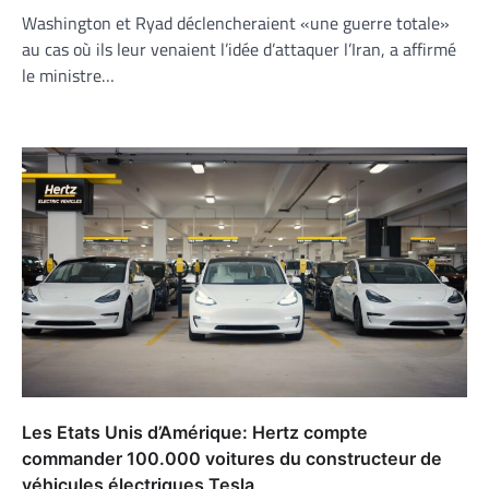
Washington et Ryad déclencheraient «une guerre totale»
au cas où ils leur venaient l’idée d’attaquer l’Iran, a affirmé
le ministre…
Les Etats Unis d’Amérique: Hertz compte
commander 100.000 voitures du constructeur de
véhicules électriques Tesla