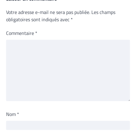
Votre adresse e-mail ne sera pas publiée.
Les champs
obligatoires sont indiqués avec
*
Commentaire
*
Nom
*