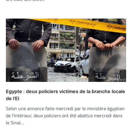
Egypte : deux policiers victimes de la branche locale
de l’EI
Selon une annonce faite mercredi par le ministère égyptien
de l’Intérieur, deux policiers ont été abattus mercredi dans
le Sinaï…