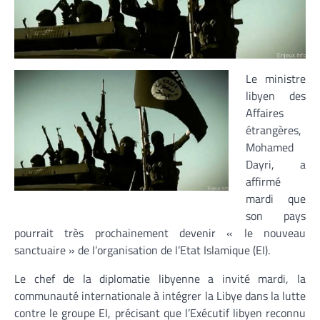
Le ministre
libyen des
Affaires
étrangères,
Mohamed
Dayri, a
affirmé
mardi que
son pays
pourrait très prochainement devenir « le nouveau
sanctuaire » de l’organisation de l’Etat Islamique (EI).
Le chef de la diplomatie libyenne a invité mardi, la
communauté internationale à intégrer la Libye dans la lutte
contre le groupe EI, précisant que l’Exécutif libyen reconnu