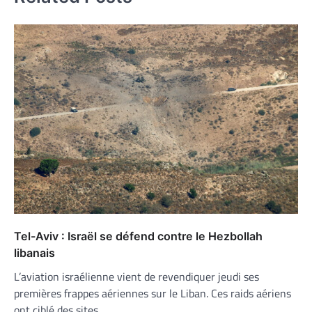
Tel-Aviv : Israël se défend contre le Hezbollah
libanais
L’aviation israélienne vient de revendiquer jeudi ses
premières frappes aériennes sur le Liban. Ces raids aériens
ont ciblé des sites…