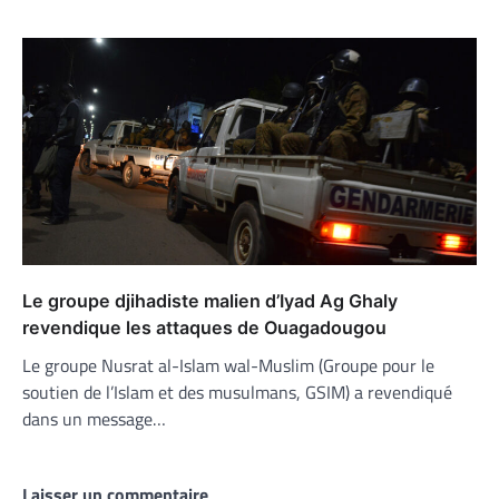
Le groupe djihadiste malien d’Iyad Ag Ghaly
revendique les attaques de Ouagadougou
Le groupe Nusrat al-Islam wal-Muslim (Groupe pour le
soutien de l’Islam et des musulmans, GSIM) a revendiqué
dans un message…
Laisser un commentaire