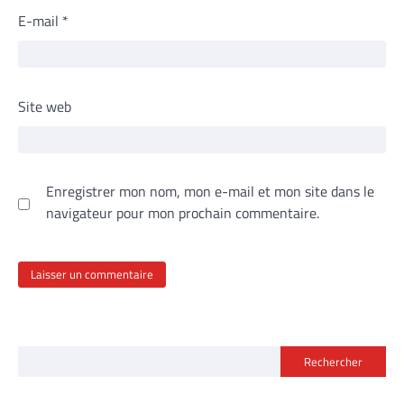
E-mail
*
Site web
Enregistrer mon nom, mon e-mail et mon site dans le
navigateur pour mon prochain commentaire.
Rechercher