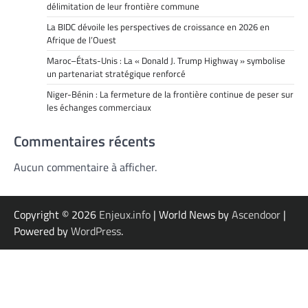
délimitation de leur frontière commune
La BIDC dévoile les perspectives de croissance en 2026 en
Afrique de l’Ouest
Maroc–États-Unis : La « Donald J. Trump Highway » symbolise
un partenariat stratégique renforcé
Niger-Bénin : La fermeture de la frontière continue de peser sur
les échanges commerciaux
Commentaires récents
Aucun commentaire à afficher.
Copyright © 2026
Enjeux.info
| World News by
Ascendoor
|
Powered by
WordPress
.