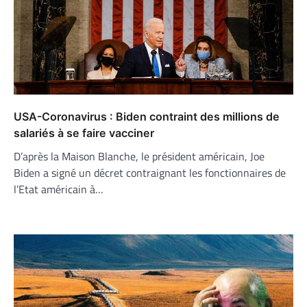
USA-Coronavirus : Biden contraint des millions de
salariés à se faire vacciner
D’après la Maison Blanche, le président américain, Joe
Biden a signé un décret contraignant les fonctionnaires de
l’Etat américain à…