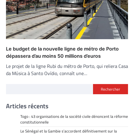
Le budget de la nouvelle ligne de métro de Porto
dépassera d’au moins 50 millions d’euros
Le projet de la ligne Rubi du métro de Porto, qui reliera Casa
da Música à Santo Ovídio, connaît une…
Rechercher
Articles récents
Togo : 43 organisations de la société civile dénoncent la réforme
constitutionnelle
Le Sénégal et la Gambie s’accordent définitivement sur la