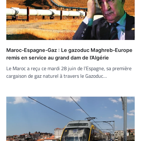
Maroc-Espagne-Gaz : Le gazoduc Maghreb-Europe
remis en service au grand dam de l’Algérie
Le Maroc a reçu ce mardi 28 juin de l’Espagne, sa première
cargaison de gaz naturel à travers le Gazoduc…