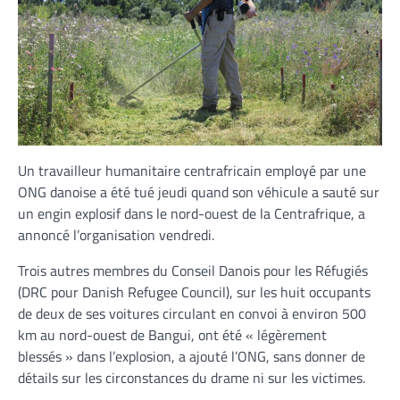
Un travailleur humanitaire centrafricain employé par une
ONG danoise a été tué jeudi quand son véhicule a sauté sur
un engin explosif dans le nord-ouest de la Centrafrique, a
annoncé l’organisation vendredi.
Trois autres membres du Conseil Danois pour les Réfugiés
(DRC pour Danish Refugee Council), sur les huit occupants
de deux de ses voitures circulant en convoi à environ 500
km au nord-ouest de Bangui, ont été « légèrement
blessés » dans l’explosion, a ajouté l’ONG, sans donner de
détails sur les circonstances du drame ni sur les victimes.