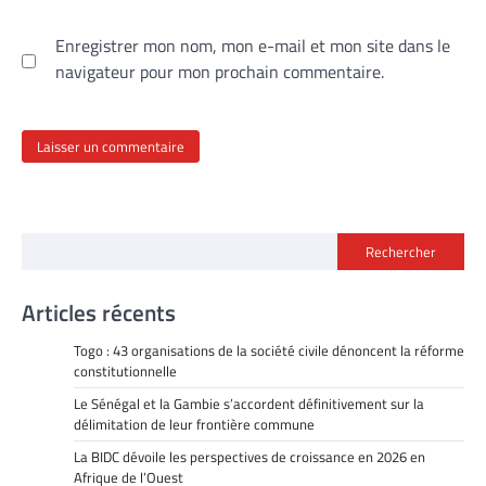
Enregistrer mon nom, mon e-mail et mon site dans le
navigateur pour mon prochain commentaire.
Rechercher
Articles récents
Togo : 43 organisations de la société civile dénoncent la réforme
constitutionnelle
Le Sénégal et la Gambie s’accordent définitivement sur la
délimitation de leur frontière commune
La BIDC dévoile les perspectives de croissance en 2026 en
Afrique de l’Ouest