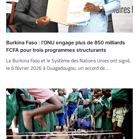
Burkina Faso : l’ONU engage plus de 850 milliards
FCFA pour trois programmes structurants
Le Burkina Faso et le Système des Nations Unies ont signé,
le 6 février 2026 à Ouagadougou, un accord de…