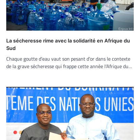
La sécheresse rime avec la solidarité en Afrique du
Sud
Chaque goutte d’eau vaut son pesant d’or dans le contexte
de la grave sécheresse qui frappe cette année l’Afrique du…