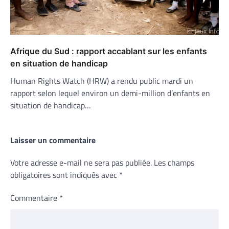
Afrique du Sud : rapport accablant sur les enfants
en situation de handicap
Human Rights Watch (HRW) a rendu public mardi un
rapport selon lequel environ un demi-million d’enfants en
situation de handicap…
Laisser un commentaire
Votre adresse e-mail ne sera pas publiée.
Les champs
obligatoires sont indiqués avec
*
Commentaire
*