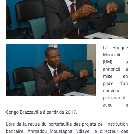
La Banque
Mondiale
(BM) a
annoncé la
mise en
place d’un
nouveau
partenariat
avec le
Congo Brazzaville à partir de 2017.
Lors de la revue du portefeuille des projets de l’institution
bancaire, Ahmadou Moustapha Ndiaye, le directeur des