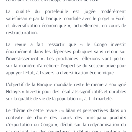
La qualité du portefeuille est jugée modérément
satisfaisante par la banque mondiale avec le projet « Forêt
et diversification économique », actuellement en cours de
restructuration.
La revue a fait ressortir que « le Congo investit
énormément dans les dépenses publiques sans retour sur
l’investissement ». Les prochaines réflexions vont porter
sur la manière d’améliorer l’expertise du secteur privé pour
appuyer l’Etat, à travers la diversification économique.
L’objectif de la Banque mondiale reste le même a souligné
Ndiaye. « Investir pour des résultats significatifs et durables
sur la qualité de vie de la population », a-t-il martelé.
Le thème de cette revue : « bilan et perspectives dans un
contexte de chute des cours des principaux produits
d’exportation du Congo », déduit sur la redynamisation du
partenariat sur des ouvertures à définir pour soutenir le