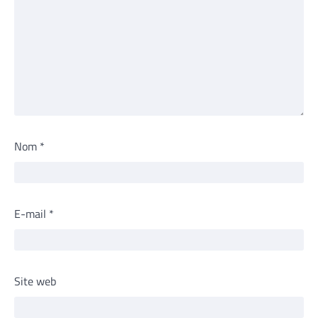
Nom
*
E-mail
*
Site web