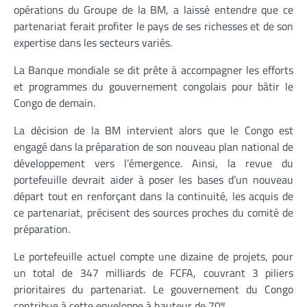
opérations du Groupe de la BM, a laissé entendre que ce
partenariat ferait profiter le pays de ses richesses et de son
expertise dans les secteurs variés.
La Banque mondiale se dit prête à accompagner les efforts
et programmes du gouvernement congolais pour bâtir le
Congo de demain.
La décision de la BM intervient alors que le Congo est
engagé dans la préparation de son nouveau plan national de
développement vers l’émergence. Ainsi, la revue du
portefeuille devrait aider à poser les bases d’un nouveau
départ tout en renforçant dans la continuité, les acquis de
ce partenariat, précisent des sources proches du comité de
préparation.
Le portefeuille actuel compte une dizaine de projets, pour
un total de 347 milliards de FCFA, couvrant 3 piliers
prioritaires du partenariat. Le gouvernement du Congo
contribue à cette enveloppe à hauteur de 70%.