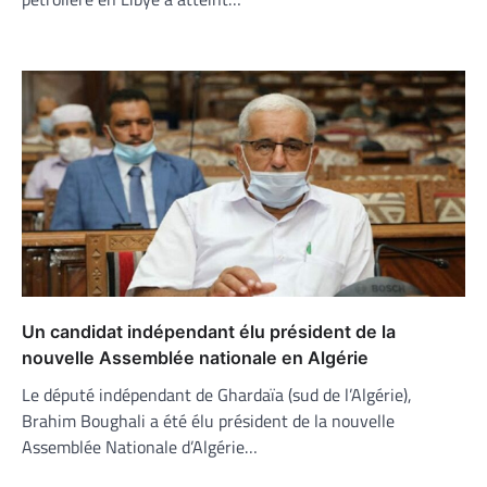
Un candidat indépendant élu président de la
nouvelle Assemblée nationale en Algérie
Le député indépendant de Ghardaïa (sud de l’Algérie),
Brahim Boughali a été élu président de la nouvelle
Assemblée Nationale d’Algérie…