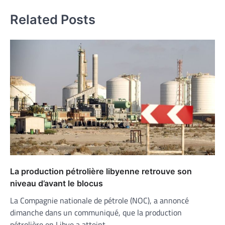
Related Posts
La production pétrolière libyenne retrouve son
niveau d’avant le blocus
La Compagnie nationale de pétrole (NOC), a annoncé
dimanche dans un communiqué, que la production
pétrolière en Libye a atteint…