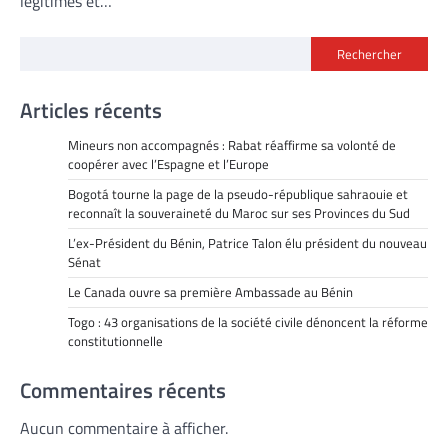
légitimes et…
Rechercher
Articles récents
Mineurs non accompagnés : Rabat réaffirme sa volonté de
coopérer avec l’Espagne et l’Europe
Bogotá tourne la page de la pseudo-république sahraouie et
reconnaît la souveraineté du Maroc sur ses Provinces du Sud
L’ex-Président du Bénin, Patrice Talon élu président du nouveau
Sénat
Le Canada ouvre sa première Ambassade au Bénin
Togo : 43 organisations de la société civile dénoncent la réforme
constitutionnelle
Commentaires récents
Aucun commentaire à afficher.