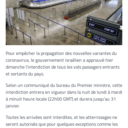
Pour empêcher la propagation des nouvelles variantes du
coronavirus, le gouvernement israélien a approuvé hier
dimanche l’interdiction de tous les vols passagers entrants
et sortants du pays.
Selon un communiqué du bureau du Premier ministre, cette
interdiction entrera en vigueur dans la nuit de lundi à mardi
à minuit heure locale (22h00 GMT) et durera jusqu’au 31
janvier.
Toutes les arrivées sont interdites, et les atterrissages ne
seront autorisés que pour quelques exceptions comme les