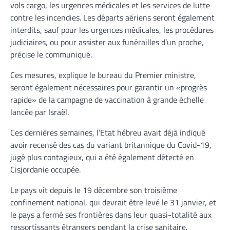
vols cargo, les urgences médicales et les services de lutte
contre les incendies. Les départs aériens seront également
interdits, sauf pour les urgences médicales, les procédures
judiciaires, ou pour assister aux funérailles d’un proche,
précise le communiqué.
Ces mesures, explique le bureau du Premier ministre,
seront également nécessaires pour garantir un «progrès
rapide» de la campagne de vaccination à grande échelle
lancée par Israël.
Ces dernières semaines, l’Etat hébreu avait déjà indiqué
avoir recensé des cas du variant britannique du Covid-19,
jugé plus contagieux, qui a été également détecté en
Cisjordanie occupée.
Le pays vit depuis le 19 décembre son troisième
confinement national, qui devrait être levé le 31 janvier, et
le pays a fermé ses frontières dans leur quasi-totalité aux
ressortissants étrangers pendant la crise sanitaire.