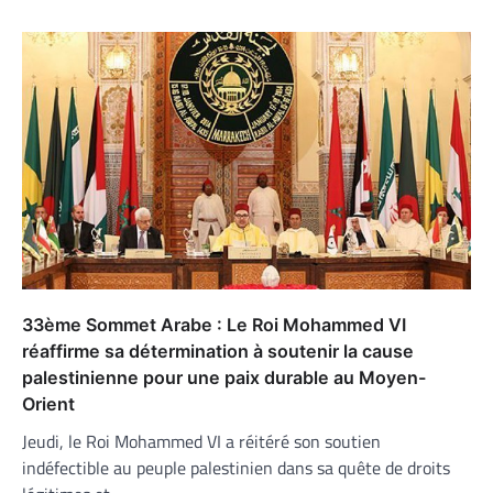
33ème Sommet Arabe : Le Roi Mohammed VI
réaffirme sa détermination à soutenir la cause
palestinienne pour une paix durable au Moyen-
Orient
Jeudi, le Roi Mohammed VI a réitéré son soutien
indéfectible au peuple palestinien dans sa quête de droits