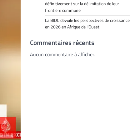
définitivement sur la délimitation de leur
frontière commune
La BIDC dévoile les perspectives de croissance
en 2026 en Afrique de l’Ouest
Commentaires récents
Aucun commentaire à afficher.