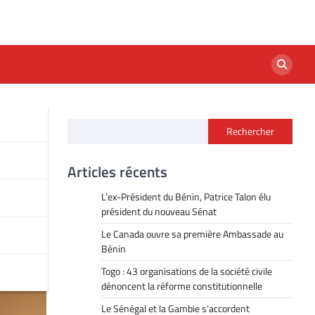
Rechercher
r
Articles récents
L’ex-Président du Bénin, Patrice Talon élu
président du nouveau Sénat
Le Canada ouvre sa première Ambassade au
Bénin
Togo : 43 organisations de la société civile
dénoncent la réforme constitutionnelle
Le Sénégal et la Gambie s’accordent