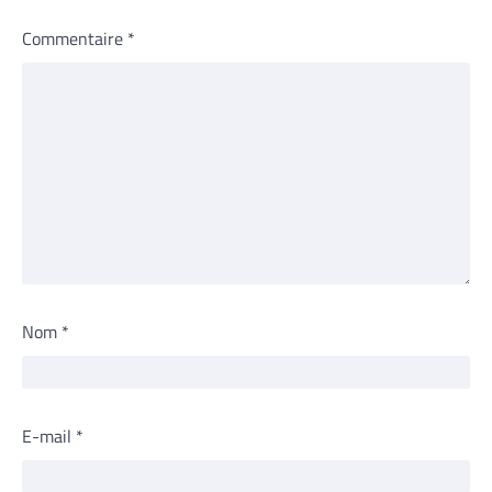
Commentaire
*
Nom
*
E-mail
*