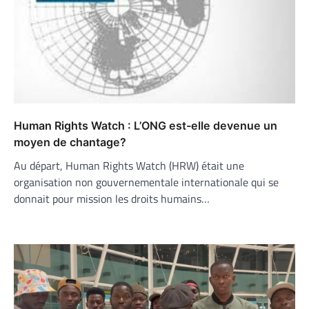
Human Rights Watch : L’ONG est-elle devenue un
moyen de chantage?
Au départ, Human Rights Watch (HRW) était une
organisation non gouvernementale internationale qui se
donnait pour mission les droits humains…