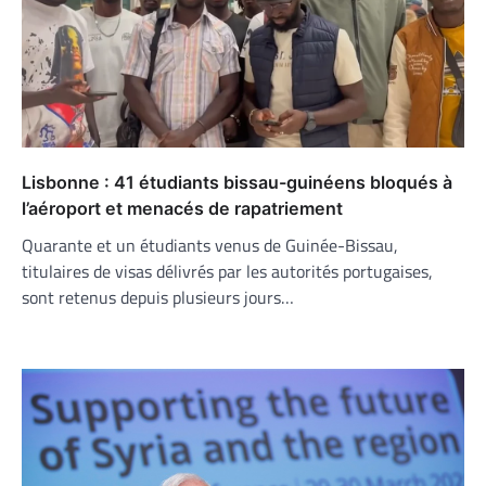
Lisbonne : 41 étudiants bissau-guinéens bloqués à
l’aéroport et menacés de rapatriement
Quarante et un étudiants venus de Guinée-Bissau,
titulaires de visas délivrés par les autorités portugaises,
sont retenus depuis plusieurs jours…