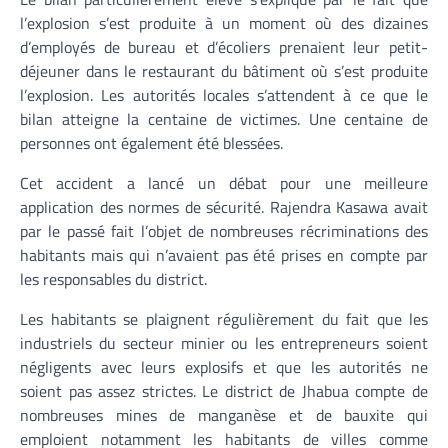
l’explosion s’est produite à un moment où des dizaines
d’employés de bureau et d’écoliers prenaient leur petit-
déjeuner dans le restaurant du bâtiment où s’est produite
l’explosion. Les autorités locales s’attendent à ce que le
bilan atteigne la centaine de victimes. Une centaine de
personnes ont également été blessées.
Cet accident a lancé un débat pour une meilleure
application des normes de sécurité. Rajendra Kasawa avait
par le passé fait l’objet de nombreuses récriminations des
habitants mais qui n’avaient pas été prises en compte par
les responsables du district.
Les habitants se plaignent régulièrement du fait que les
industriels du secteur minier ou les entrepreneurs soient
négligents avec leurs explosifs et que les autorités ne
soient pas assez strictes. Le district de Jhabua compte de
nombreuses mines de manganèse et de bauxite qui
emploient notamment les habitants de villes comme