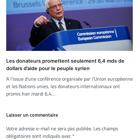
Les donateurs promettent seulement 6,4 mds de
dollars d’aide pour le peuple syrien
A l’issue d’une conférence organisée par l’Union européenne
et les Nations unies, les donateurs internationaux ont
promis hier mardi 6,4…
Laisser un commentaire
Votre adresse e-mail ne sera pas publiée.
Les champs
obligatoires sont indiqués avec
*