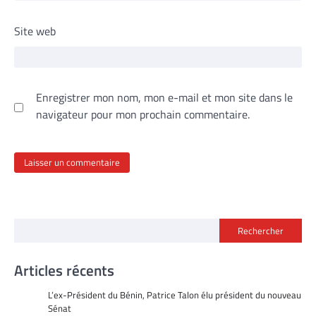
Site web
Enregistrer mon nom, mon e-mail et mon site dans le
navigateur pour mon prochain commentaire.
Rechercher
Articles récents
L’ex-Président du Bénin, Patrice Talon élu président du nouveau
Sénat