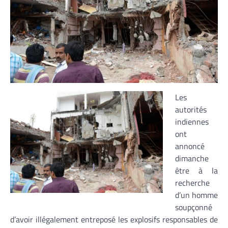
Les
autorités
indiennes
ont
annoncé
dimanche
être à la
recherche
d’un homme
soupçonné
d’avoir illégalement entreposé les explosifs responsables de