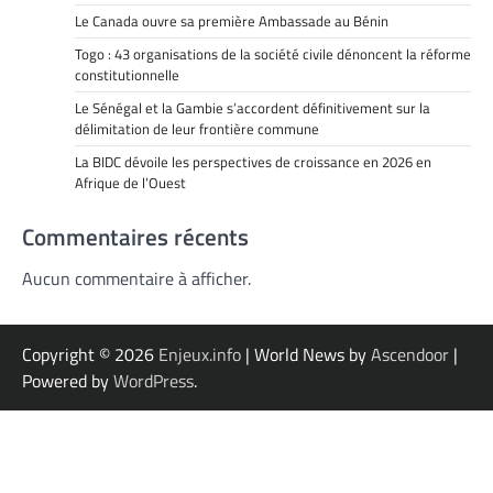
Le Canada ouvre sa première Ambassade au Bénin
Togo : 43 organisations de la société civile dénoncent la réforme
constitutionnelle
Le Sénégal et la Gambie s’accordent définitivement sur la
délimitation de leur frontière commune
La BIDC dévoile les perspectives de croissance en 2026 en
Afrique de l’Ouest
Commentaires récents
Aucun commentaire à afficher.
Copyright © 2026
Enjeux.info
| World News by
Ascendoor
|
Powered by
WordPress
.