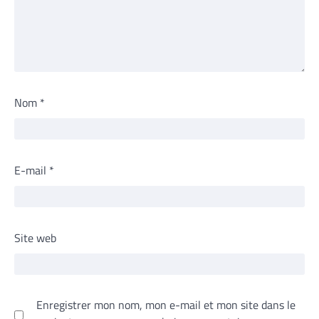
Nom
*
E-mail
*
Site web
Enregistrer mon nom, mon e-mail et mon site dans le