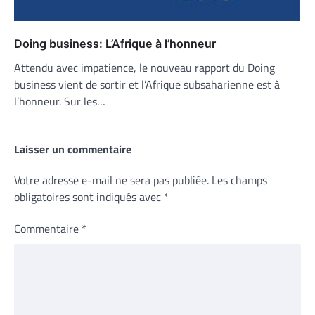
Doing business: L’Afrique à l’honneur
Attendu avec impatience, le nouveau rapport du Doing
business vient de sortir et l’Afrique subsaharienne est à
l’honneur. Sur les…
Laisser un commentaire
Votre adresse e-mail ne sera pas publiée.
Les champs
obligatoires sont indiqués avec
*
Commentaire
*