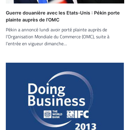
Guerre douanière avec les Etats-Unis : Pékin porte
plainte auprès de l’OMC
Pékin a annoncé lundi avoir porté plainte auprès de
l’Organisation Mondiale du Commerce (OMC), suite à
l’entrée en vigueur dimanche…