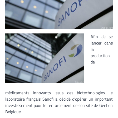
Afin de se
lancer dans
la
production
de
médicaments innovants issus des biotechnologies, le
laboratoire français Sanofi a décidé d’opérer un important
investissement pour le renforcement de son site de Geel en
Belgique.