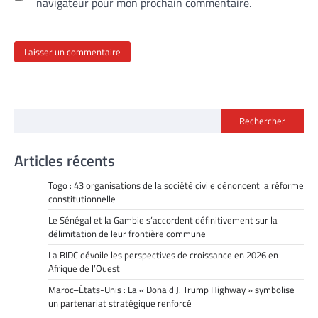
navigateur pour mon prochain commentaire.
Rechercher
Articles récents
Togo : 43 organisations de la société civile dénoncent la réforme
constitutionnelle
Le Sénégal et la Gambie s’accordent définitivement sur la
délimitation de leur frontière commune
La BIDC dévoile les perspectives de croissance en 2026 en
Afrique de l’Ouest
Maroc–États-Unis : La « Donald J. Trump Highway » symbolise
un partenariat stratégique renforcé