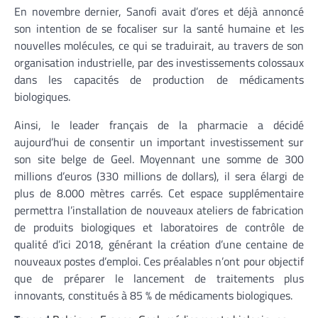
En novembre dernier, Sanofi avait d’ores et déjà annoncé
son intention de se focaliser sur la santé humaine et les
nouvelles molécules, ce qui se traduirait, au travers de son
organisation industrielle, par des investissements colossaux
dans les capacités de production de médicaments
biologiques.
Ainsi, le leader français de la pharmacie a décidé
aujourd’hui de consentir un important investissement sur
son site belge de Geel. Moyennant une somme de 300
millions d’euros (330 millions de dollars), il sera élargi de
plus de 8.000 mètres carrés. Cet espace supplémentaire
permettra l’installation de nouveaux ateliers de fabrication
de produits biologiques et laboratoires de contrôle de
qualité d’ici 2018, générant la création d’une centaine de
nouveaux postes d’emploi. Ces préalables n’ont pour objectif
que de préparer le lancement de traitements plus
innovants, constitués à 85 % de médicaments biologiques.