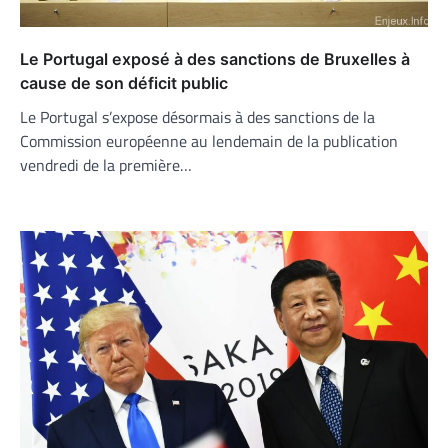
Le Portugal exposé à des sanctions de Bruxelles à
cause de son déficit public
Le Portugal s’expose désormais à des sanctions de la
Commission européenne au lendemain de la publication
vendredi de la première…