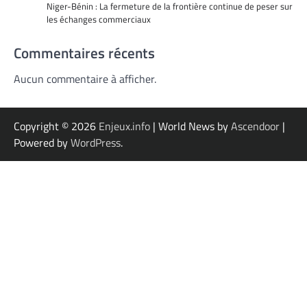
Niger-Bénin : La fermeture de la frontière continue de peser sur
les échanges commerciaux
Commentaires récents
Aucun commentaire à afficher.
Copyright © 2026
Enjeux.info
| World News by
Ascendoor
|
Powered by
WordPress
.