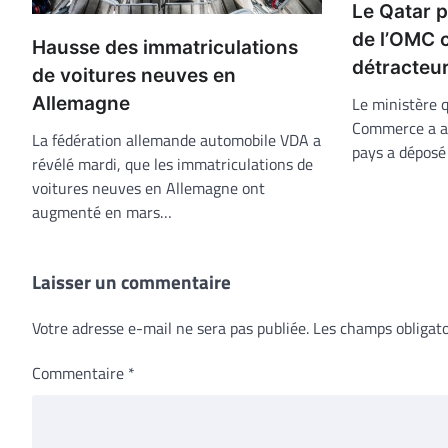
Le Qatar p
de l’OMC 
Hausse des immatriculations
détracteu
de voitures neuves en
Le ministère q
Allemagne
Commerce a an
La fédération allemande automobile VDA a
pays a déposé
révélé mardi, que les immatriculations de
voitures neuves en Allemagne ont
augmenté en mars…
Laisser un commentaire
Votre adresse e-mail ne sera pas publiée.
Les champs obligato
Commentaire
*