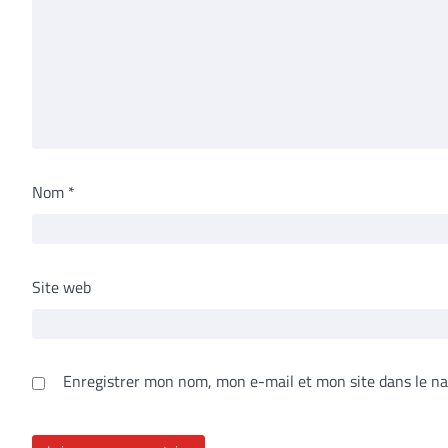
Nom
*
Site web
Enregistrer mon nom, mon e-mail et mon site dans le n