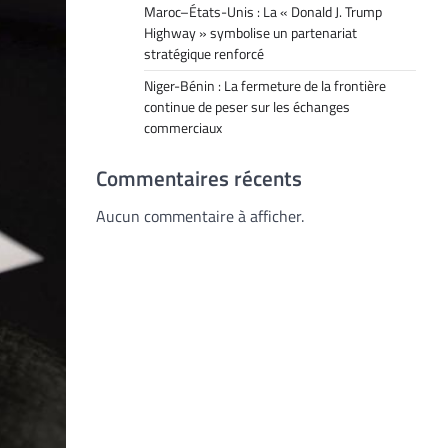
Maroc–États-Unis : La « Donald J. Trump
Highway » symbolise un partenariat
stratégique renforcé
Niger-Bénin : La fermeture de la frontière
continue de peser sur les échanges
commerciaux
Commentaires récents
Aucun commentaire à afficher.