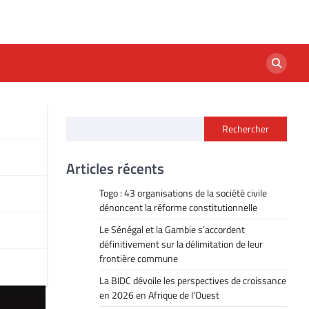
Rechercher
 une
Articles récents
Togo : 43 organisations de la société civile
dénoncent la réforme constitutionnelle
Le Sénégal et la Gambie s’accordent
définitivement sur la délimitation de leur
frontière commune
La BIDC dévoile les perspectives de croissance
en 2026 en Afrique de l’Ouest