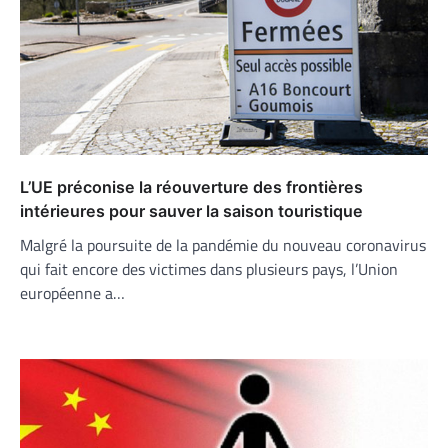
L’UE préconise la réouverture des frontières
intérieures pour sauver la saison touristique
Malgré la poursuite de la pandémie du nouveau coronavirus
qui fait encore des victimes dans plusieurs pays, l’Union
européenne a…