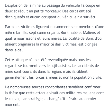
L’explosion de la mine au passage du véhicule l’a coupé en
deux et réduit en petits morceaux. Des corps ont été
déchiquetés et aucun occupant du véhicule n’a survécu.
Parmi les victimes figurent notamment sept membres d’une
même famille, sept commerçants Burkinabè et Maliens et
quatre nourrissons et leurs mères. La localité de Boni, d’où
étaient originaires la majorité des victimes, est plongée
dans le deuil.
Cette attaque n’a pas été revendiquée mais tous les
regards se tournent vers les djihadistes. Les accidents de
mine sont courants dans la région, mais ils ciblent
généralement les forces armées et non la population civile.
De nombreuses sources concordantes semblent confirmer
la thèse que cette attaque visait des militaires maliens dont
le convoi, par stratégie, a changé d’itinéraire au dernier
moment.