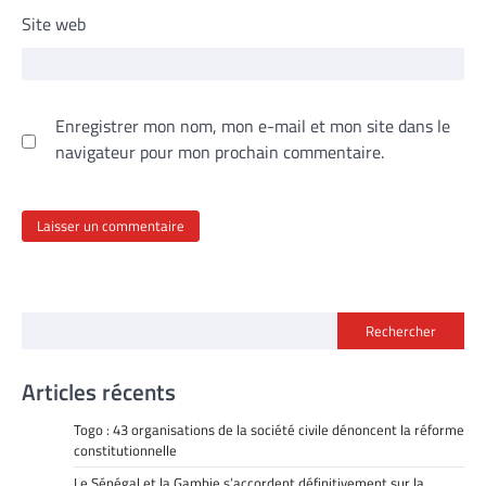
Site web
Enregistrer mon nom, mon e-mail et mon site dans le
navigateur pour mon prochain commentaire.
Rechercher
Articles récents
Togo : 43 organisations de la société civile dénoncent la réforme
constitutionnelle
Le Sénégal et la Gambie s’accordent définitivement sur la