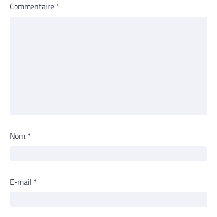
Commentaire
*
Nom
*
E-mail
*