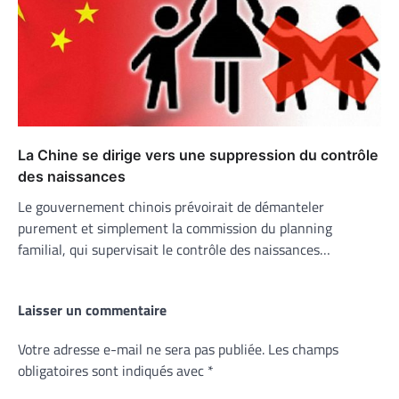
La Chine se dirige vers une suppression du contrôle
des naissances
Le gouvernement chinois prévoirait de démanteler
purement et simplement la commission du planning
familial, qui supervisait le contrôle des naissances…
Laisser un commentaire
Votre adresse e-mail ne sera pas publiée.
Les champs
obligatoires sont indiqués avec
*