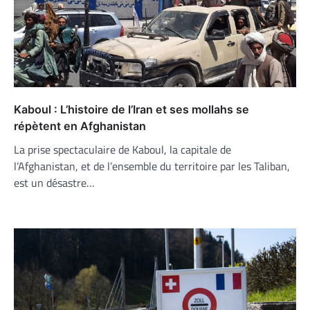
Kaboul : L’histoire de l’Iran et ses mollahs se
répètent en Afghanistan
La prise spectaculaire de Kaboul, la capitale de
l’Afghanistan, et de l’ensemble du territoire par les Taliban,
est un désastre…