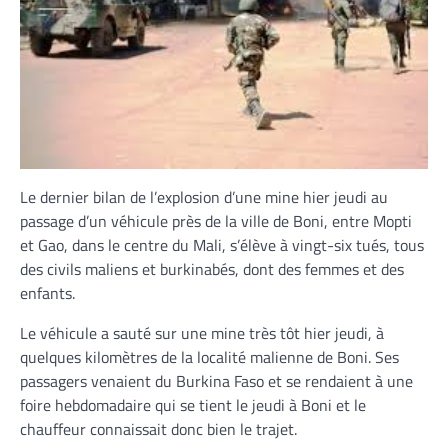
Le dernier bilan de l’explosion d’une mine hier jeudi au
passage d’un véhicule près de la ville de Boni, entre Mopti
et Gao, dans le centre du Mali, s’élève à vingt-six tués, tous
des civils maliens et burkinabés, dont des femmes et des
enfants.
Le véhicule a sauté sur une mine très tôt hier jeudi, à
quelques kilomètres de la localité malienne de Boni. Ses
passagers venaient du Burkina Faso et se rendaient à une
foire hebdomadaire qui se tient le jeudi à Boni et le
chauffeur connaissait donc bien le trajet.