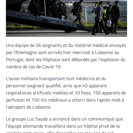
Une équipe de 26 soignants et du matériel médical envoyés
par l’Allemagne sont arrivés hier mercredi à Lisbonne au
Portugal, dont les hôpitaux sont débordés par l’explosion du
nombre de cas de Covid-19.
L’avion militaire transportant huit médecins et du
personnel soignant qualifié, ainsi que 40 appareils
respiratoires artificiels mobiles et 10 fixes, 150 appareils de
perfusion et 150 lits médicaux a atterri dans l’après-midi à
l’aéroport de Lisbonne.
Le groupe Luz Saude a annoncé dans un communiqué que
l’équipe allemande travaillera dans un hôpital privé de la