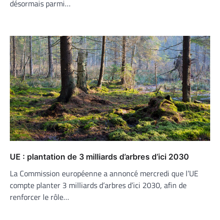
désormais parmi…
UE : plantation de 3 milliards d’arbres d’ici 2030
La Commission européenne a annoncé mercredi que l’UE
compte planter 3 milliards d’arbres d’ici 2030, afin de
renforcer le rôle…