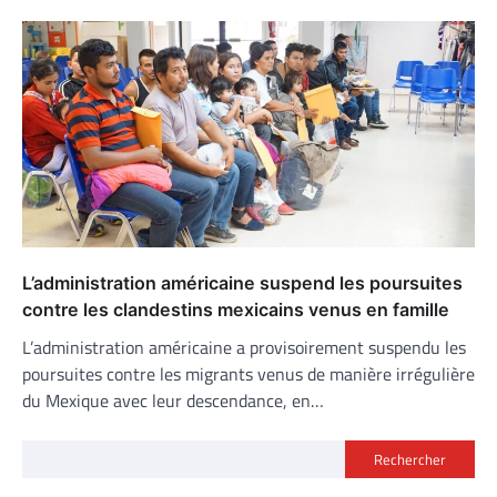
L’administration américaine suspend les poursuites
contre les clandestins mexicains venus en famille
L’administration américaine a provisoirement suspendu les
poursuites contre les migrants venus de manière irrégulière
du Mexique avec leur descendance, en…
Rechercher