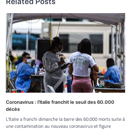
Related Posts
Coronavirus : l’Italie franchit le seuil des 60.000
décès
L’Italie a franchi dimanche la barre des 60.000 morts suite à
une contamination au nouveau coronavirus et figure