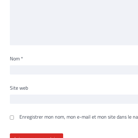
Nom
*
Site web
Enregistrer mon nom, mon e-mail et mon site dans le n