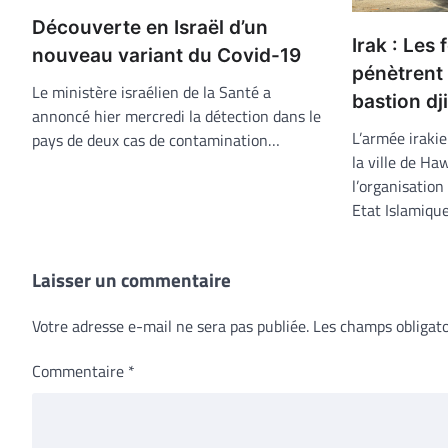
Découverte en Israël d’un
Irak : Les 
nouveau variant du Covid-19
pénètrent 
Le ministère israélien de la Santé a
bastion dj
annoncé hier mercredi la détection dans le
L’armée iraki
pays de deux cas de contamination…
la ville de Ha
l’organisation
Etat Islamique
Laisser un commentaire
Votre adresse e-mail ne sera pas publiée.
Les champs obligato
Commentaire
*