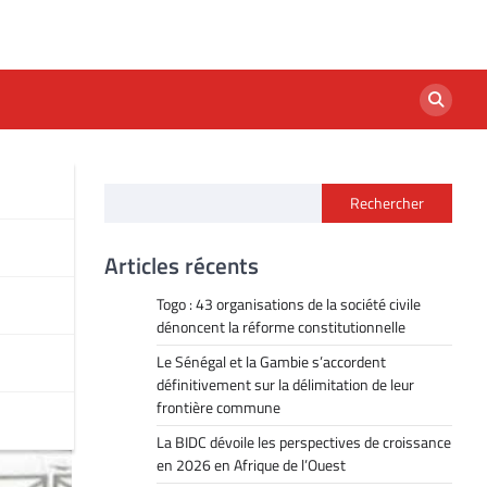
Rechercher
Articles récents
Togo : 43 organisations de la société civile
dénoncent la réforme constitutionnelle
Le Sénégal et la Gambie s’accordent
définitivement sur la délimitation de leur
frontière commune
La BIDC dévoile les perspectives de croissance
en 2026 en Afrique de l’Ouest