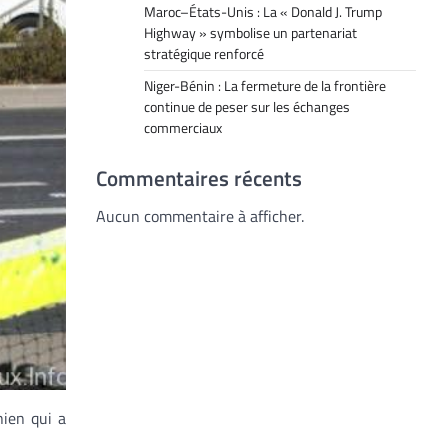
Maroc–États-Unis : La « Donald J. Trump
Highway » symbolise un partenariat
stratégique renforcé
Niger-Bénin : La fermeture de la frontière
continue de peser sur les échanges
commerciaux
Commentaires récents
Aucun commentaire à afficher.
nien qui a