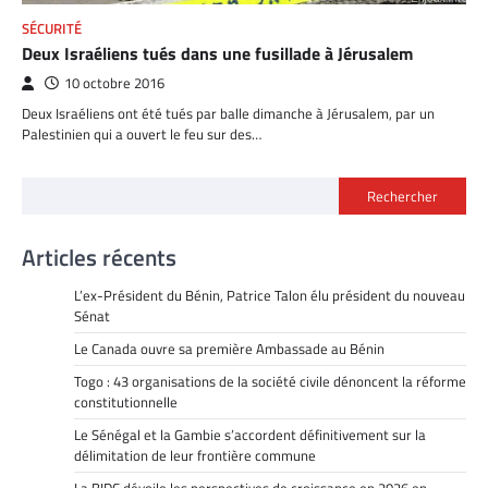
SÉCURITÉ
Deux Israéliens tués dans une fusillade à Jérusalem
10 octobre 2016
Deux Israéliens ont été tués par balle dimanche à Jérusalem, par un
Palestinien qui a ouvert le feu sur des…
Rechercher
Articles récents
L’ex-Président du Bénin, Patrice Talon élu président du nouveau
Sénat
Le Canada ouvre sa première Ambassade au Bénin
Togo : 43 organisations de la société civile dénoncent la réforme
constitutionnelle
Le Sénégal et la Gambie s’accordent définitivement sur la
délimitation de leur frontière commune