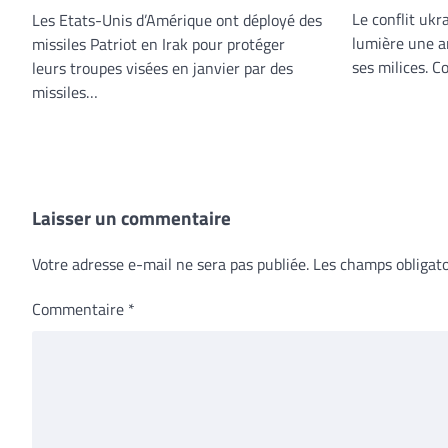
Le conflit ukr
Les Etats-Unis d’Amérique ont déployé des
lumière une a
missiles Patriot en Irak pour protéger
ses milices. 
leurs troupes visées en janvier par des
missiles…
Laisser un commentaire
Votre adresse e-mail ne sera pas publiée.
Les champs obligato
Commentaire
*