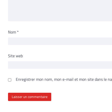
Nom
*
Site web
Enregistrer mon nom, mon e-mail et mon site dans le n