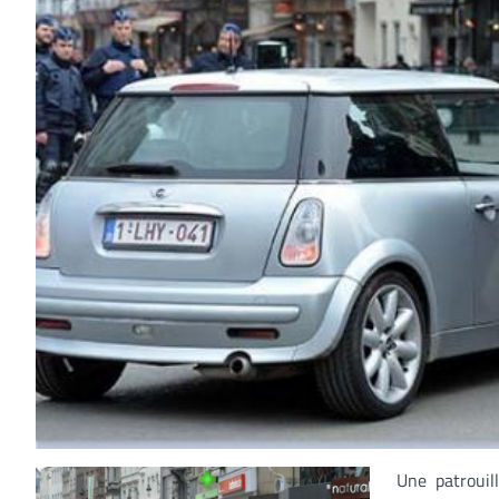
Une patrouil