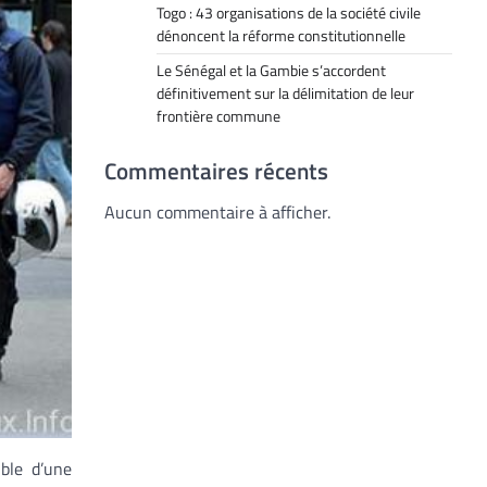
Togo : 43 organisations de la société civile
dénoncent la réforme constitutionnelle
Le Sénégal et la Gambie s’accordent
définitivement sur la délimitation de leur
frontière commune
Commentaires récents
Aucun commentaire à afficher.
ible d’une