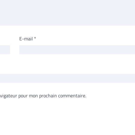
E-mail
*
avigateur pour mon prochain commentaire.