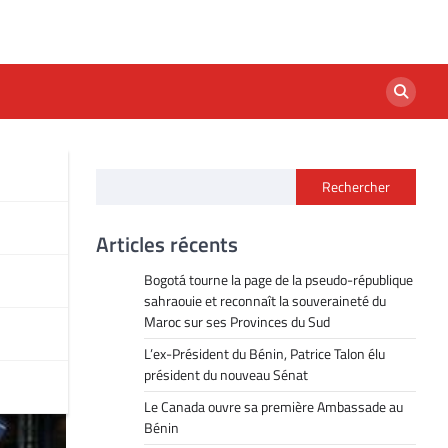
Rechercher
ek
Articles récents
Bogotá tourne la page de la pseudo-république
sahraouie et reconnaît la souveraineté du
Maroc sur ses Provinces du Sud
L’ex-Président du Bénin, Patrice Talon élu
président du nouveau Sénat
Le Canada ouvre sa première Ambassade au
Bénin