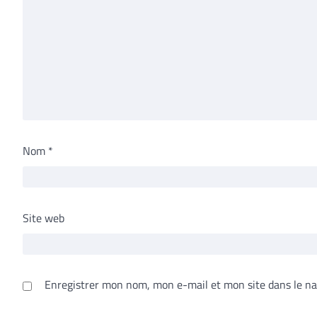
Nom
*
Site web
Enregistrer mon nom, mon e-mail et mon site dans le n