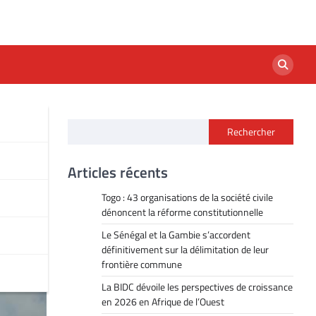
Rechercher
s
Articles récents
Togo : 43 organisations de la société civile
dénoncent la réforme constitutionnelle
Le Sénégal et la Gambie s’accordent
définitivement sur la délimitation de leur
frontière commune
La BIDC dévoile les perspectives de croissance
en 2026 en Afrique de l’Ouest