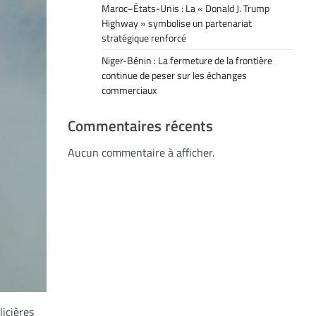
Maroc–États-Unis : La « Donald J. Trump
Highway » symbolise un partenariat
stratégique renforcé
Niger-Bénin : La fermeture de la frontière
continue de peser sur les échanges
commerciaux
Commentaires récents
Aucun commentaire à afficher.
licières