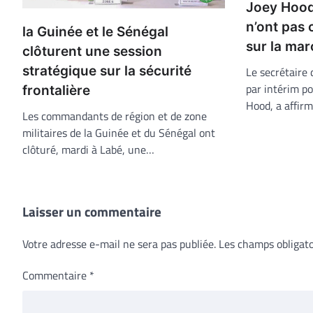
Joey Hood
n’ont pas 
la Guinée et le Sénégal
sur la ma
clôturent une session
stratégique sur la sécurité
Le secrétaire 
par intérim po
frontalière
Hood, a affir
Les commandants de région et de zone
militaires de la Guinée et du Sénégal ont
clôturé, mardi à Labé, une…
Laisser un commentaire
Votre adresse e-mail ne sera pas publiée.
Les champs obligato
Commentaire
*