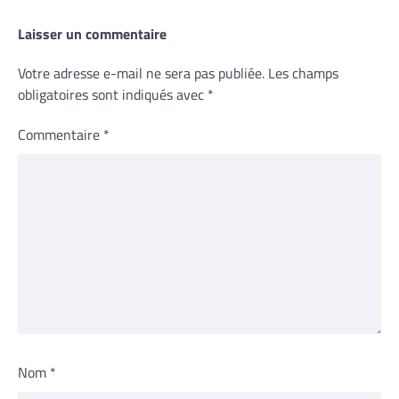
Laisser un commentaire
Votre adresse e-mail ne sera pas publiée.
Les champs
obligatoires sont indiqués avec
*
Commentaire
*
Nom
*