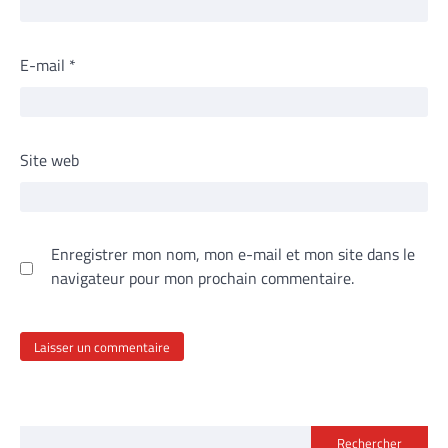
E-mail
*
Site web
Enregistrer mon nom, mon e-mail et mon site dans le
navigateur pour mon prochain commentaire.
Rechercher