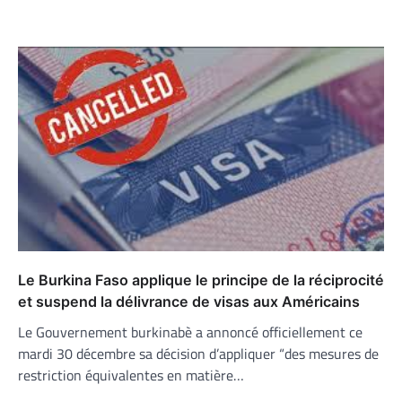
Le Burkina Faso applique le principe de la réciprocité
et suspend la délivrance de visas aux Américains
Le Gouvernement burkinabè a annoncé officiellement ce
mardi 30 décembre sa décision d’appliquer “des mesures de
restriction équivalentes en matière…