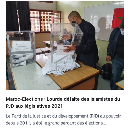
Maroc-Elections : Lourde défaite des islamistes du
PJD aux législatives 2021
Le Parti de la justice et du développement (PJD) au pouvoir
depuis 2011, a été le grand perdant des élections…