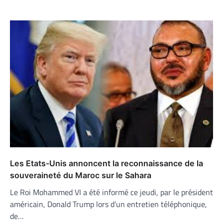
Les Etats-Unis annoncent la reconnaissance de la
souveraineté du Maroc sur le Sahara
Le Roi Mohammed VI a été informé ce jeudi, par le président
américain, Donald Trump lors d’un entretien téléphonique,
de…