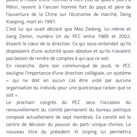
Pékin, revient à l’ancien homme fort du pays et père de
l’ouverture de la Chine sur l’économie de marché, Deng
Xiaoping, mort en 1997.
C’est lui qui avait déclaré que Mao Zedong, lui-même et
Jiang Zemin, numéro Un du PCC entre 1989 et 2002,
étaient le cœur de la direction. Ce qui sous-entendait qu’ils
disposaient d’une autorité quasi-absolue et qu’ils n’avaient
pas besoin de rendre de comptes à qui que ce soit.
En revanche, dans son communiqué de jeudi, le PCC
souligne l’importance d’une direction collégiale, un système
« qui ne doit en aucun cas être violé par aucune
organisation ou individu pour une quelconque raison que ce
soit ».
Le prochain congrès du PCC sera l’occasion du
renouvellement du comité permanent du bureau politique
composé actuellement de sept membres. Ce comité est le
centre de décision du pouvoir du parti unique chinois. Le
nouveau titre du président Xi Jinping lui permettra