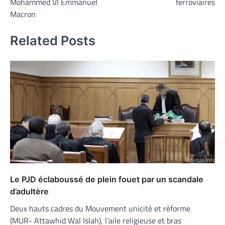
Mohammed VI Emmanuel
ferroviaires
Macron
Related Posts
Le PJD éclaboussé de plein fouet par un scandale
d’adultère
Deux hauts cadres du Mouvement unicité et réforme
(MUR- Attawhid Wal Islah), l’aile religieuse et bras