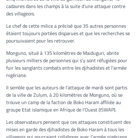
cadavres dans les champs à la suite d’une attaque contre
des villageois.
Le chef de cette milice a précisé que 35 autres personnes
étaient toujours portées disparues et que les recherches se
poursuivaient pour les retrouver.
Monguno, situé à 135 kilomètres de Maiduguri, abrite
plusieurs milliers de personnes qui s’y sont réfugiées pour
fuir les sanglants combats entre les djihadistes et l’armée
nigériane.
Il semble que les auteurs de l’attaque de mardi sont partis
de la ville de Zulum, à 20 kilomètres de Monguno, où se
trouve un camp de la faction de Boko Haram affiliée au
groupe Etat islamique en Afrique de l’Ouest (ISWAP).
Les observateurs pensent que ces attaques constituent des
mises en garde des djihadistes de Boko Haram à tous les
villageois qui pourraient collaborer avec l’armée nigériane