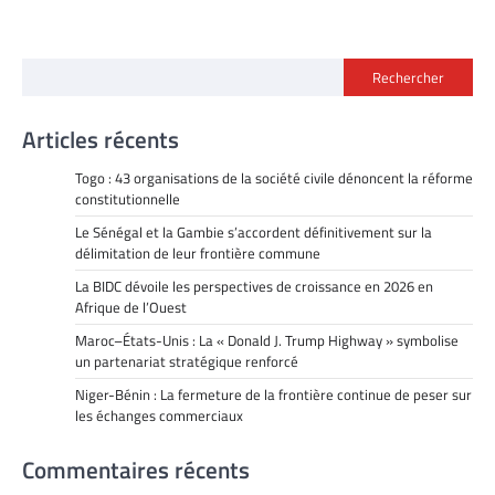
Rechercher
Articles récents
Togo : 43 organisations de la société civile dénoncent la réforme
constitutionnelle
Le Sénégal et la Gambie s’accordent définitivement sur la
délimitation de leur frontière commune
La BIDC dévoile les perspectives de croissance en 2026 en
Afrique de l’Ouest
Maroc–États-Unis : La « Donald J. Trump Highway » symbolise
un partenariat stratégique renforcé
Niger-Bénin : La fermeture de la frontière continue de peser sur
les échanges commerciaux
Commentaires récents