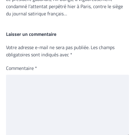
condamné l’attentat perpétré hier à Paris, contre le siège
du journal satirique français…
Laisser un commentaire
Votre adresse e-mail ne sera pas publiée.
Les champs
obligatoires sont indiqués avec
*
Commentaire
*