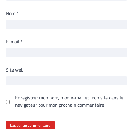
Nom
*
E-mail
*
Site web
Enregistrer mon nom, mon e-mail et mon site dans le
navigateur pour mon prochain commentaire.