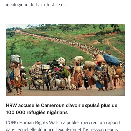
idéologique du Parti Justice et…
HRW accuse le Cameroun d’avoir expulsé plus de
100 000 réfugiés nigérians
L’ONG Human Rights Watch a publié mercredi un rapport
dans lequel elle dénonce l’expulsion et l’agression depuis