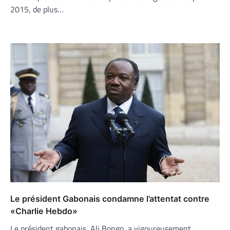
2015, de plus…
Le président Gabonais condamne l’attentat contre
«Charlie Hebdo»
Le président gabonais, Ali Bongo, a vigoureusement