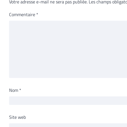
Votre adresse e-mail ne sera pas publiée.
Les champs obligato
Commentaire
*
Nom
*
Site web