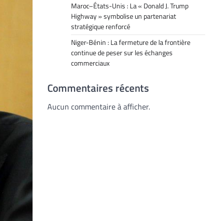
Maroc–États-Unis : La « Donald J. Trump
Highway » symbolise un partenariat
stratégique renforcé
Niger-Bénin : La fermeture de la frontière
continue de peser sur les échanges
commerciaux
Commentaires récents
Aucun commentaire à afficher.