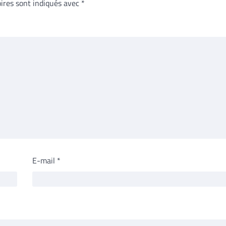
ires sont indiqués avec
*
E-mail
*