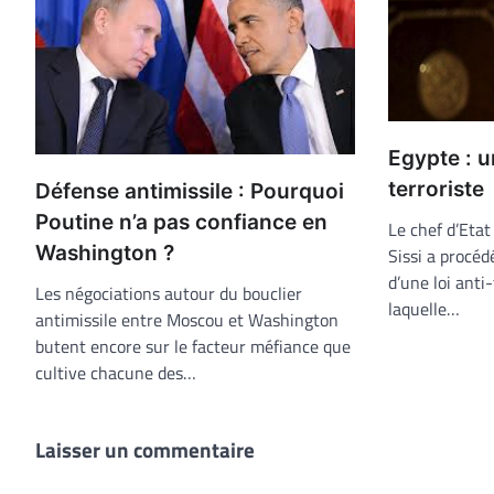
Egypte : u
terroriste
Défense antimissile : Pourquoi
Poutine n’a pas confiance en
Le chef d’Etat
Washington ?
Sissi a procéd
d’une loi anti
Les négociations autour du bouclier
laquelle…
antimissile entre Moscou et Washington
butent encore sur le facteur méfiance que
cultive chacune des…
Laisser un commentaire