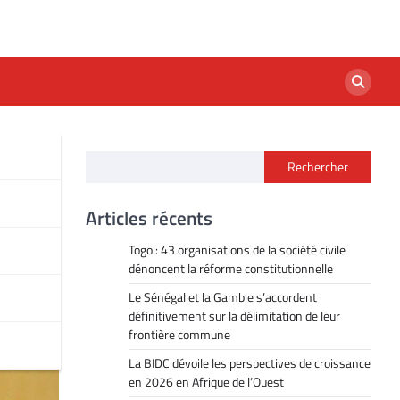
Rechercher
Articles récents
Togo : 43 organisations de la société civile
dénoncent la réforme constitutionnelle
Le Sénégal et la Gambie s’accordent
définitivement sur la délimitation de leur
frontière commune
La BIDC dévoile les perspectives de croissance
en 2026 en Afrique de l’Ouest